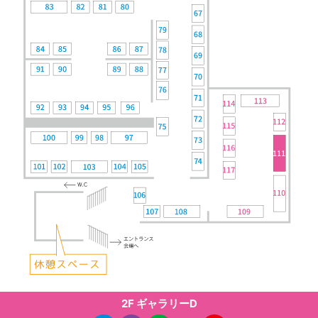
2F ギャラリーD