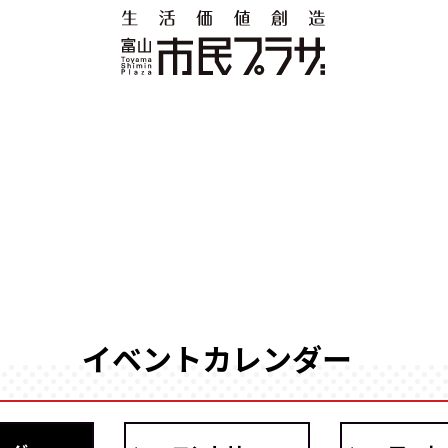
イベントカレンダー