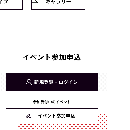
イブ
ギャラリー
イベント参加申込
新規登録・ログイン
参加受付中のイベント
イベント参加申込