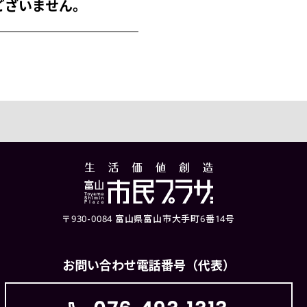
ございません。
〒930-0084 富山県富山市大手町6番14号
お問い合わせ電話番号（代表）