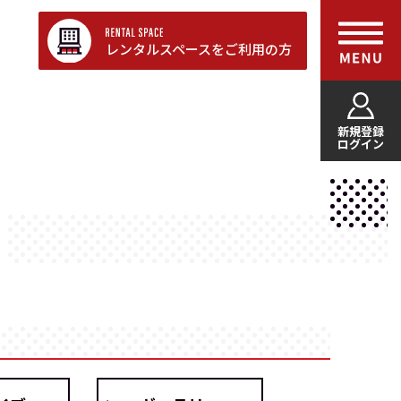
レンタルスペースをご利用の方
新規登録
ログイン