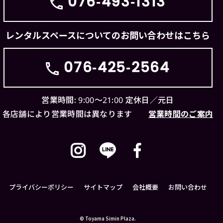
076-493-1313
レンタルスペースについてのお問い合わせはこちら
076-425-2564
営業時間: 9:00〜21:00
定休日／元日
各店舗により営業時間は異なります
営業時間のご案内
プライバシーポリシー
サイトマップ
会社概要
お問い合わせ
©
Toyama Simin Plaza.