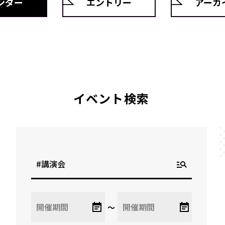
ンダー
エントリー
アーカ
イベント検索
〜