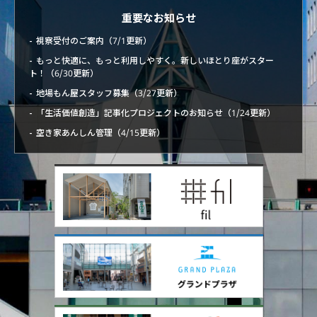
重要なお知らせ
視察受付のご案内（7/1更新）
もっと快適に、もっと利用しやすく。新しいほとり座がスター
ト！（6/30更新）
地場もん屋スタッフ募集（3/27更新）
「生活価値創造」記事化プロジェクトのお知らせ（1/24更新）
空き家あんしん管理（4/15更新）