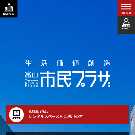
新規登録
ログイン
レンタルスペースをご利用の方