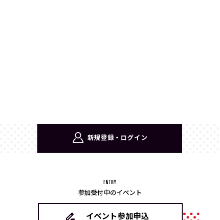
新規登録・ログイン
参加受付中のイベント
イベント参加申込