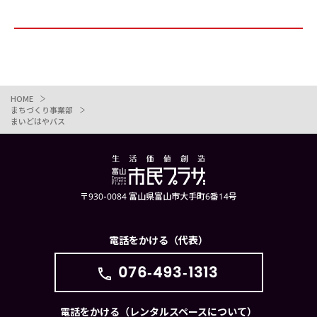
HOME
まちづくり事業部
まいどはやバス
〒930-0084 富山県富山市大手町6番14号
電話をかける（代表）
076-493-1313
電話をかける（レンタルスペースについて）