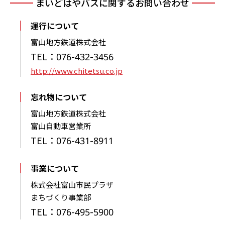
まいどはやバスに関するお問い合わせ
運行について
富山地方鉄道株式会社
TEL：076-432-3456
http://www.chitetsu.co.jp
忘れ物について
富山地方鉄道株式会社
富山自動車営業所
TEL：076-431-8911
事業について
株式会社富山市民プラザ
まちづくり事業部
TEL：076-495-5900