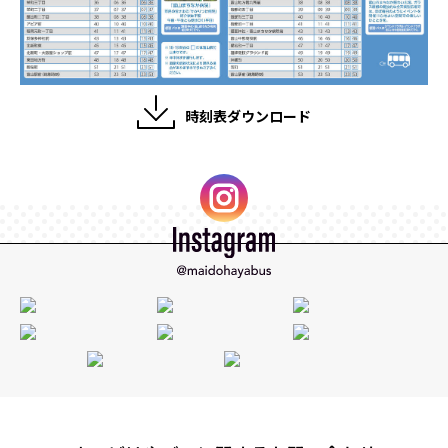
時刻表ダウンロード