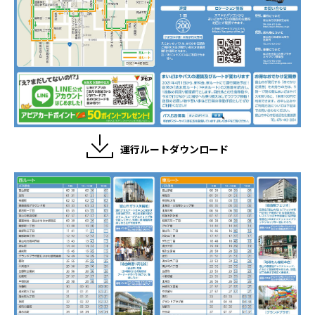
運行ルートダウンロード