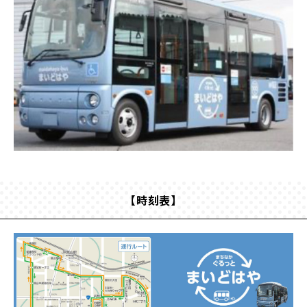
【時刻表】