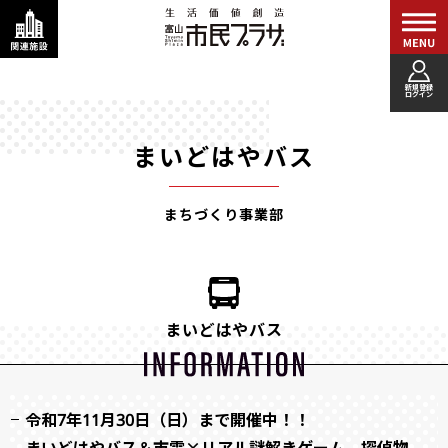
新規登録
ログイン
まいどはやバス
まちづくり事業部
まいどはやバス
令和7年11月30日（日）まで開催中！！
まいどはやバス＆市電×リアル謎解きゲーム 探偵物