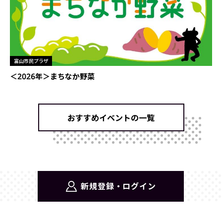
富山市民プラザ
＜2026年＞まちなか野菜
おすすめイベントの一覧
新規登録・ログイン