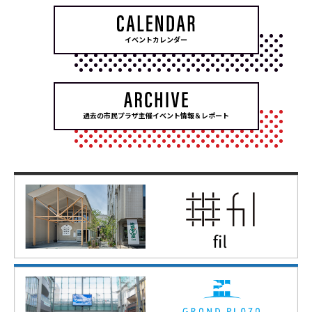
イベントカレンダー
過去の市民プラザ主催イベント情報＆レポート