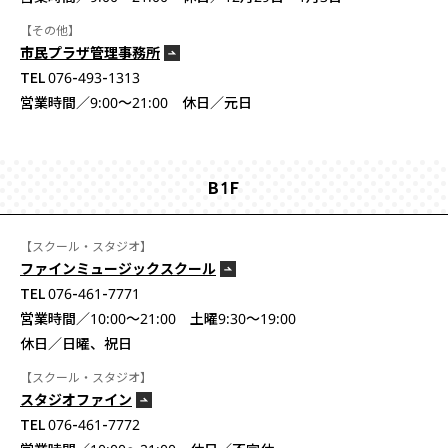
【その他】
市民プラザ管理事務所
TEL 076-493-1313
営業時間／9:00〜21:00 休日／元日
B1F
【スクール・スタジオ】
ファインミュージックスクール
TEL 076-461-7771
営業時間／10:00〜21:00 土曜9:30〜19:00
休日／日曜、祝日
【スクール・スタジオ】
スタジオファイン
TEL 076-461-7772