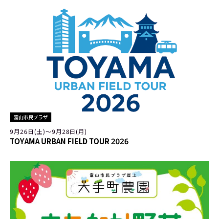
富山市民プラザ
9月26日(土)〜9月28日(月)
TOYAMA URBAN FIELD TOUR 2026