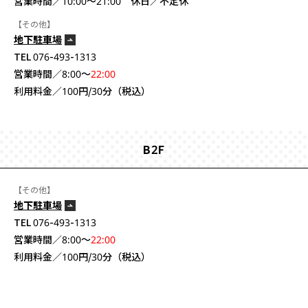
営業時間／10:00〜21:00 休日／不定休
【その他】
地下駐車場
TEL 076-493-1313
営業時間／8:00〜
22:00
利用料金／100円/30分（税込）
B2F
【その他】
地下駐車場
TEL 076-493-1313
営業時間／8:00〜
22:00
利用料金／100円/30分（税込）