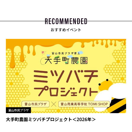
おすすめイベント
富山市民プラザ
大手町農園ミツバチプロジェクト＜2026年＞