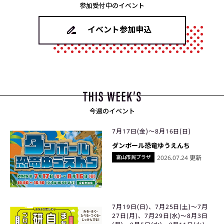
参加受付中のイベント
イベント参加申込
今週のイベント
7月17日(金)〜8月16日(日)
ダンボール恐竜ゆうえんち
富山市民プラザ
2026.07.24 更新
7月19日(日)、7月25日(土)〜7月
27日(月)、7月29日(水)〜8月3日