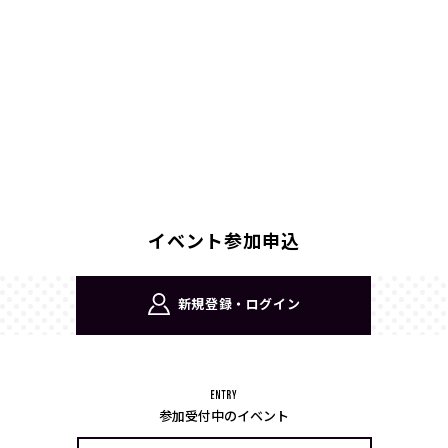
イベント参加申込
新規登録・ログイン
参加受付中のイベント