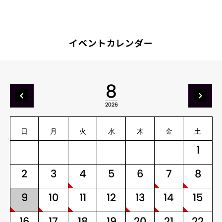
イベントカレンダー
8
2026
日
月
火
水
木
金
土
1
2
3
4
5
6
7
8
9
10
11
12
13
14
15
16
17
18
19
20
21
22