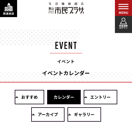
新規登録
ログイン
イベント
イベントカレンダー
おすすめ
カレンダー
エントリー
アーカイブ
ギャラリー