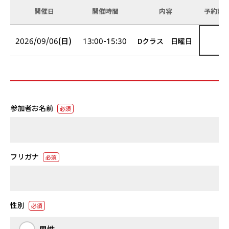
開催日
開催時間
内容
予約数
2026/09/06(日)
13:00-15:30
Dクラス 日曜日
参加者お名前
必須
フリガナ
必須
性別
必須