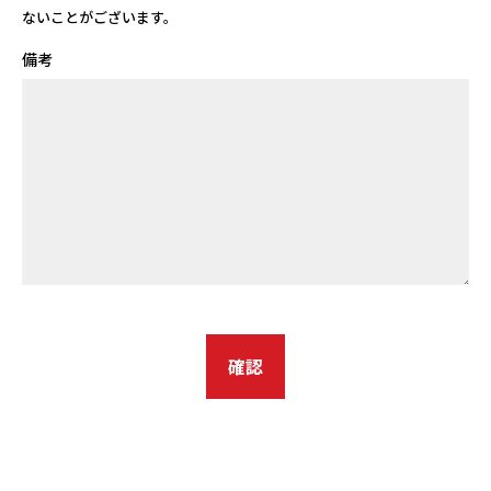
ないことがございます。
備考