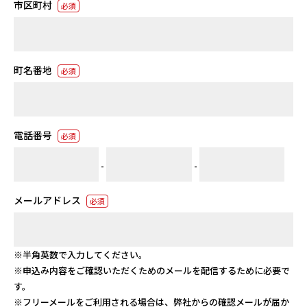
市区町村
必須
町名番地
必須
電話番号
必須
-
-
メールアドレス
必須
※半角英数で入力してください。
※申込み内容をご確認いただくためのメールを配信するために必要で
す。
※フリーメールをご利用される場合は、弊社からの確認メールが届か