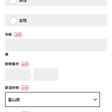
男性
女性
年齢
必須
歳
郵便番号
必須
-
都道府県
必須