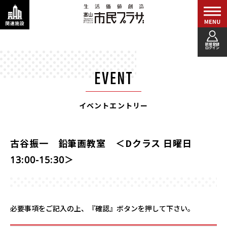
新規登録
ログイン
イベントエントリー
古谷振一 鉛筆画教室 ＜Dクラス 日曜日
13:00-15:30＞
必要事項をご記入の上、『確認』ボタンを押して下さい。