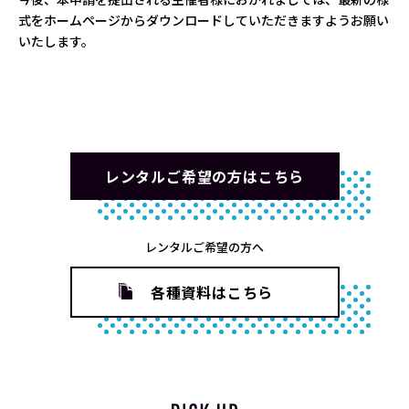
式をホームページからダウンロードしていただきますようお願い
いたします。
レンタルご希望の方はこちら
レンタルご希望の方へ
各種資料はこちら