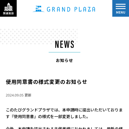
お知らせ
使用同意書の様式変更のお知らせ
2024.09.05 更新
このたびグランドプラザでは、本申請時に提出いただいておりま
す『使用同意書』の様式を一部変更しました。
今後、本申請を提出される主催者様におかれましては、最新の様