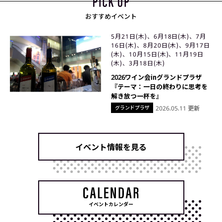
おすすめイベント
5月21日(木)、6月18日(木)、7月
16日(木)、8月20日(木)、9月17日
(木)、10月15日(木)、11月19日
(木)、3月18日(木)
2026ワイン会inグランドプラザ
『テーマ：一日の終わりに思考を
解き放つ一杯を』
グランドプラザ
2026.05.11 更新
イベント情報を見る
イベントカレンダー