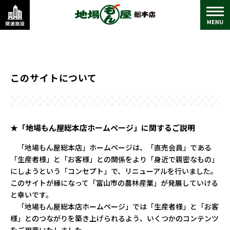
このサイトについて
★「地場もん屋総本店ホームページ」に関するご説明
「地場もん屋総本店」ホームページは、「直売会員」である
「生産者様」と「お客様」との関係をより「身近で親密なもの」
にしようという「コンセプト」で、リニューアルを行いました。
このサイトが縁になって「富山市の農林産業」が発展していける
と幸いです。
「地場もん屋総本店ホームページ」では「生産者様」と「お客
様」とのつながりを築き上げられるよう、いくつかのコンテンツ