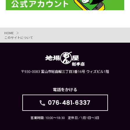
HOME
このサイトについて
〒930-0083 富山市総曲輪三丁目3番16号 ウィズビル1階
電話をかける
076-481-6337
営業時間: 10:00〜18:30 定休日／1月1日〜3日