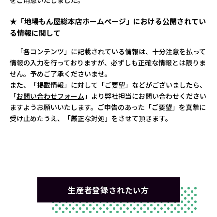
をご用意いたしました。
★「地場もん屋総本店ホームページ」における公開されてい
る情報に関して
「各コンテンツ」に記載されている情報は、十分注意を払って
情報の入力を行っておりますが、必ずしも正確な情報とは限りま
せん。予めご了承くださいませ。
また、「掲載情報」に対して「ご要望」などがございましたら、
「
お問い合わせフォーム
」より弊社担当にお問い合わせください
ますようお願いいたします。ご申告のあった「ご要望」を真摯に
受け止めたうえ、「厳正な対処」をさせて頂きます。
生産者登録されたい方