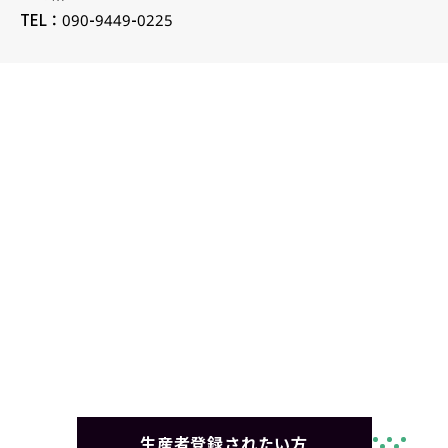
TEL：090-9449-0225
生産者登録されたい方