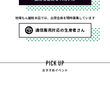
地場もん屋総本店では、出荷会員を随時募集しています
通信販売対応の生産者さん
おすすめイベント