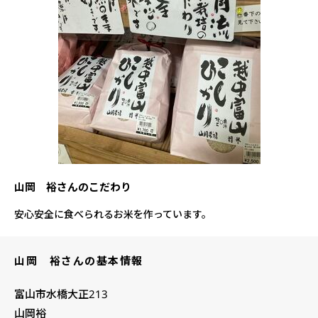
山岡 裕さんのこだわり
安心安全に食べられるお米を作っています。
山岡 裕さんの基本情報
富山市水橋大正213
山岡裕