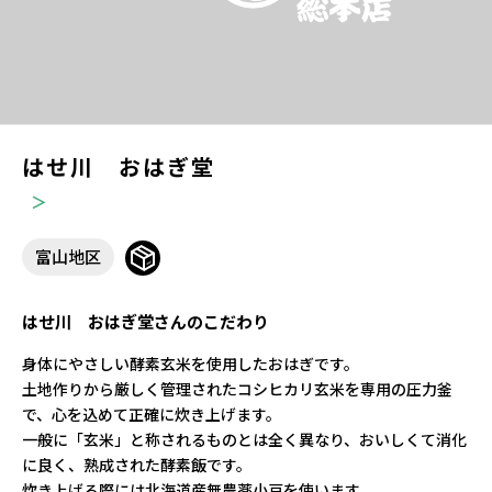
はせ川 おはぎ堂
富山地区
はせ川 おはぎ堂さんのこだわり
身体にやさしい酵素玄米を使用したおはぎです。
土地作りから厳しく管理されたコシヒカリ玄米を専用の圧力釜
で、心を込めて正確に炊き上げます。
一般に「玄米」と称されるものとは全く異なり、おいしくて消化
に良く、熟成された酵素飯です。
炊き上げる際には北海道産無農薬小豆を使います。