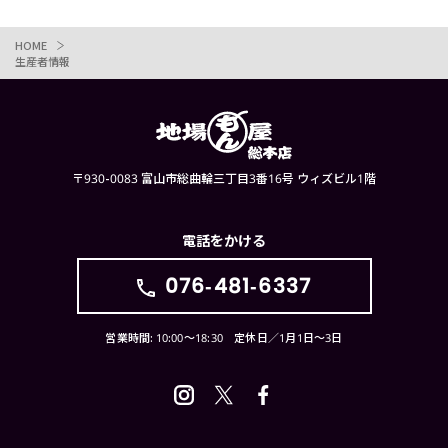
HOME
生産者情報
〒930-0083 富山市総曲輪三丁目3番16号 ウィズビル1階
電話をかける
076-481-6337
営業時間: 10:00〜18:30 定休日／1月1日〜3日