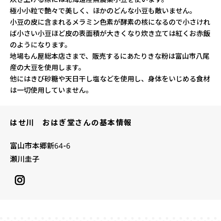
極小小粒で艶々で美しく、ほかのどんな小豆も敵いません。
小豆の皮に含まれるメラミン色素が酵素の核になるので小さけれ
ば小さい小豆ほど皮の表面積が大きくなり炊き立ては紅くお赤飯
のようになります。
地場もん屋総本店さまで、販売するにあたりきな粉は富山市八尾
産の大豆を使用します。
他にはきび砂糖や天日干し塩などを使用し、身体をいじめる食材
は一切使用していません。
はせ川 おはぎ堂さんの基本情報
富山市本郷新64-6
瀬川圭子