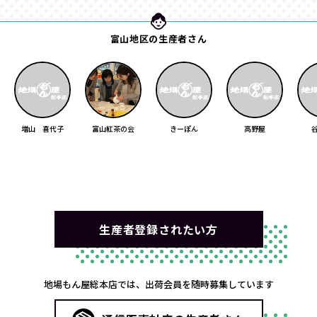
富山地区の生産者さん
増山 喜代子
富山紅茶の会
きーぽん
高野屋
生産者登録されたい方
地場もん屋総本店では、出荷会員を随時募集しています