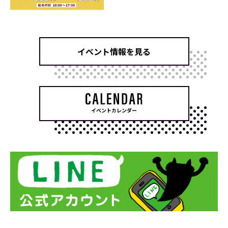
イベント情報を見る
イベントカレンダー