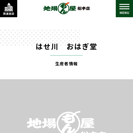
はせ川 おはぎ堂
生産者情報