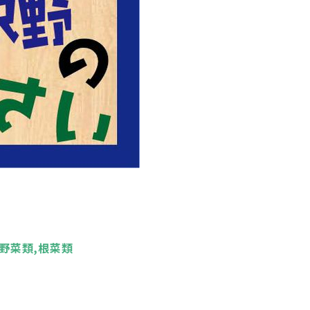
野菜類,根菜類