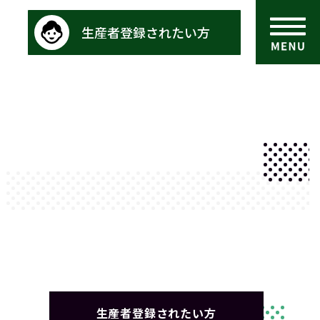
生産者登録されたい方
生産者登録されたい方