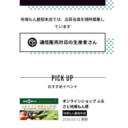
地場もん屋総本店では、出荷会員を随時募集し
ています
通信販売対応の生産者さん
おすすめイベント
オンラインショップ ふる
さと地場もん便
地場もん屋総本店
2026.02.12 更新