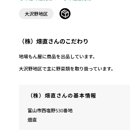
大沢野地区
（株）畑直さんのこだわり
地場もん屋に商品を出品しています。
大沢野地区で主に野菜類を取り扱っています。
（株）畑直さんの基本情報
富山市西塩野530番地
畑直