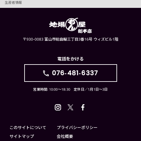
生産者情報
〒930-0083 富山市総曲輪三丁目3番16号 ウィズビル1階
電話をかける
076-481-6337
営業時間: 10:00〜18:30 定休日／1月1日〜3日
このサイトについて
プライバシーポリシー
サイトマップ
会社概要