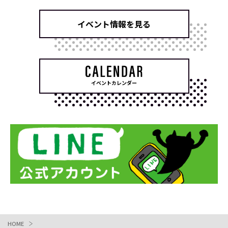
イベント情報を見る
イベントカレンダー
HOME