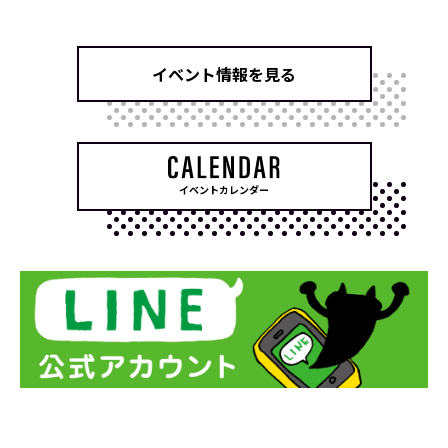
イベント情報を見る
イベントカレンダー