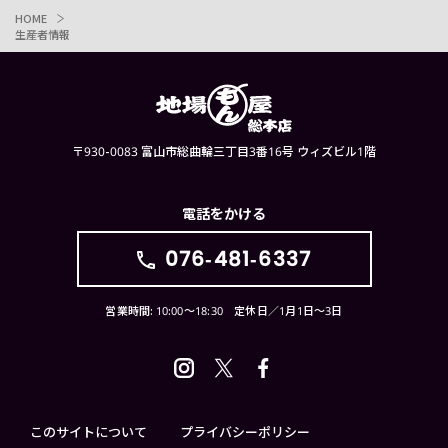
HOME
生産者情報
〒930-0083 富山市総曲輪三丁目3番16号 ウィズビル1階
電話をかける
076-481-6337
営業時間: 10:00〜18:30 定休日／1月1日〜3日
このサイトについて
プライバシーポリシー