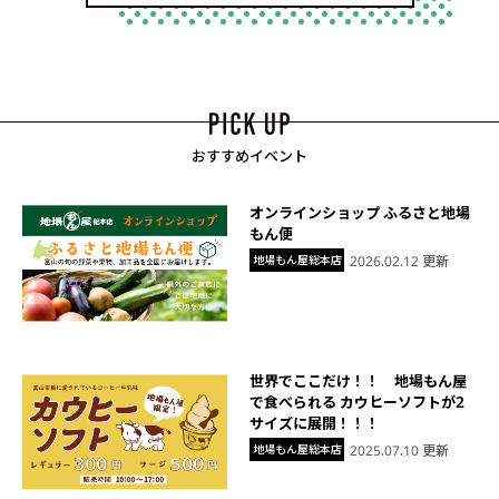
おすすめイベント
オンラインショップ ふるさと地場
もん便
地場もん屋総本店
2026.02.12 更新
世界でここだけ！！ 地場もん屋
で食べられる カウヒーソフトが2
サイズに展開！！！
地場もん屋総本店
2025.07.10 更新