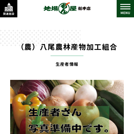
（農）八尾農林産物加工組合
生産者情報