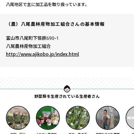
八尾地区で主に加工品を取り扱っています。
（農）八尾農林産物加工組合さんの基本情報
富山市八尾町下笹原690-1
八尾農林産物加工組合
http://www.ajikobo.jp/index.html
野菜類を生産されている生産者さん