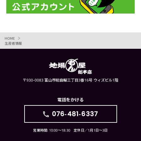
HOME
生産者情報
〒930-0083 富山市総曲輪三丁目3番16号 ウィズビル1階
電話をかける
076-481-6337
営業時間: 10:00〜18:30 定休日／1月1日〜3日