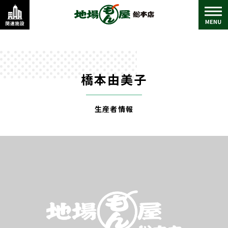
橋本由美子
生産者情報