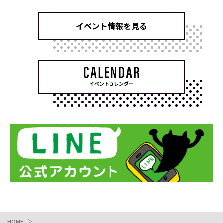
イベント情報を見る
イベントカレンダー
HOME