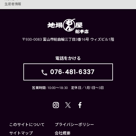
生産者情報
〒930-0083 富山市総曲輪三丁目3番16号 ウィズビル1階
電話をかける
076-481-6337
営業時間: 10:00〜18:30 定休日／1月1日〜3日
このサイトについて
プライバシーポリシー
サイトマップ
会社概要