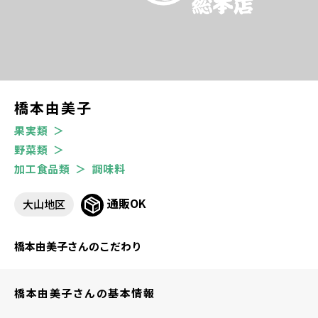
橋本由美子
果実類
野菜類
加工食品類
調味料
通販OK
大山地区
橋本由美子さんのこだわり
橋本由美子さんの基本情報