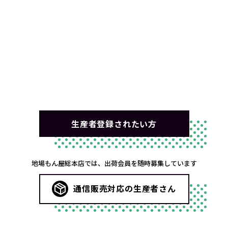
生産者登録されたい方
地場もん屋総本店では、出荷会員を随時募集しています
通信販売対応の生産者さん