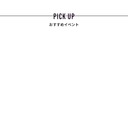
おすすめイベント