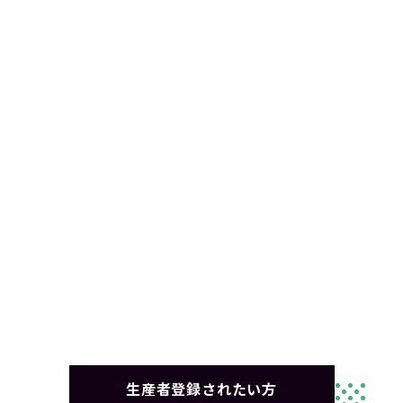
生産者登録されたい方