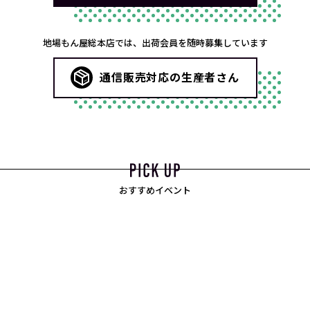
地場もん屋総本店では、出荷会員を随時募集しています
通信販売対応の生産者さん
おすすめイベント