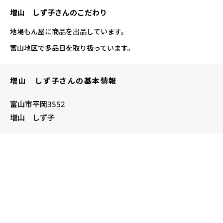
増山 しず子さんのこだわり
地場もん屋に商品を出品しています。
富山地区で多品目を取り扱っています。
増山 しず子さんの基本情報
富山市平岡3552
増山 しず子