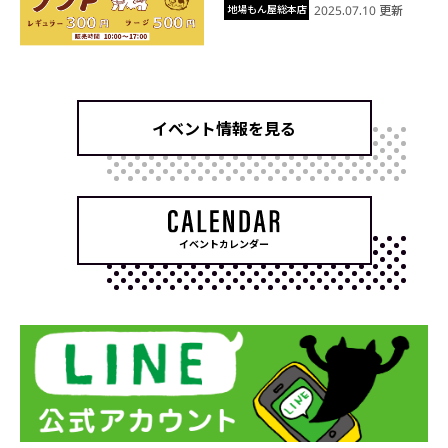
地場もん屋総本店
2025.07.10 更新
イベント情報を見る
イベントカレンダー