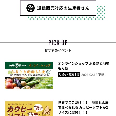
通信販売対応の生産者さん
おすすめイベント
オンラインショップ ふるさと地場
もん便
地場もん屋総本店
2026.02.12 更新
世界でここだけ！！ 地場もん屋
で食べられる カウヒーソフトが2
サイズに展開！！！