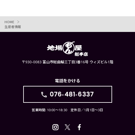
HOME
生産者情報
〒930-0083 富山市総曲輪三丁目3番16号 ウィズビル1階
電話をかける
076-481-6337
営業時間: 10:00〜18:30 定休日／1月1日〜3日