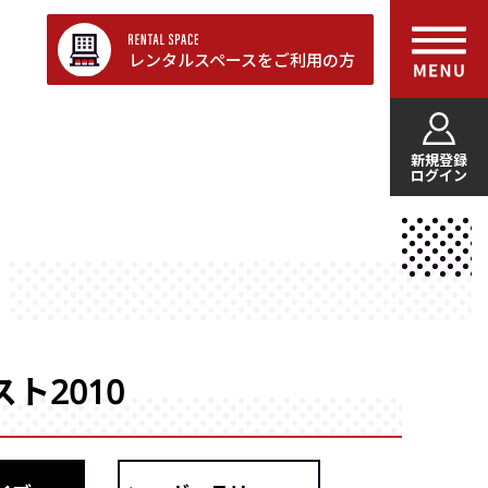
レンタルスペースをご利用の方
新規登録
ログイン
ト2010