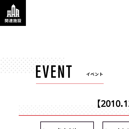
イベント
【2010