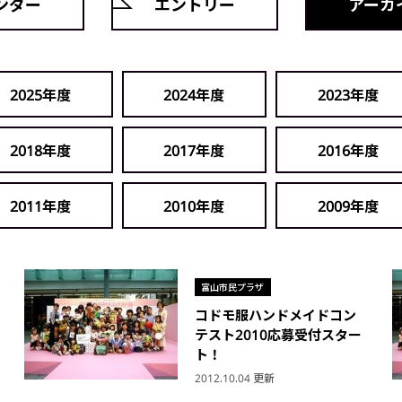
ンダー
エントリー
アーカ
2025年度
2024年度
2023年度
2018年度
2017年度
2016年度
2011年度
2010年度
2009年度
富山市民プラザ
コドモ服ハンドメイドコン
テスト2010応募受付スター
ト！
2012.10.04 更新