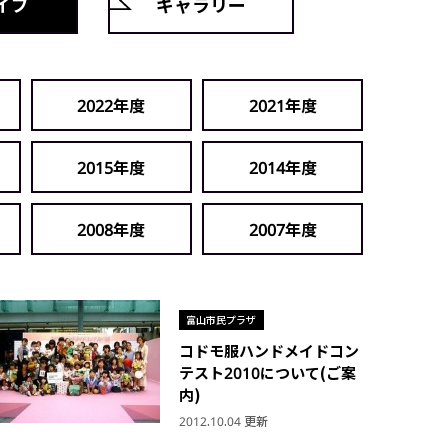
イブ
ギャラリー
2022年度
2021年度
2015年度
2014年度
2008年度
2007年度
富山市民プラザ
コドモ服ハンドメイドコン
テスト2010について(ご案
内)
2012.10.04 更新