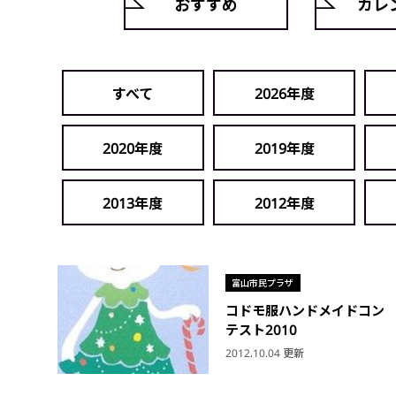
おすすめ
カレ
すべて
2026年度
2020年度
2019年度
2013年度
2012年度
富山市民プラザ
コドモ服ハンドメイドコン
テスト2010
2012.10.04 更新