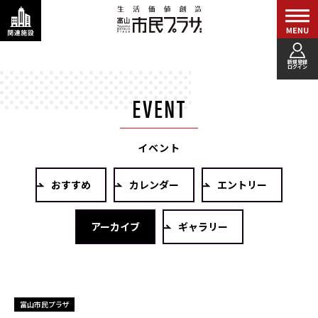
新規登録
ログイン
イベント
おすすめ
カレンダー
エントリー
アーカイブ
ギャラリー
富山市民プラザ