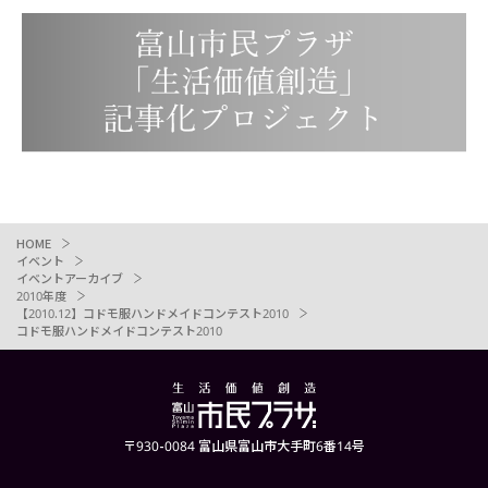
HOME
イベント
イベントアーカイブ
2010年度
【2010.12】コドモ服ハンドメイドコンテスト2010
コドモ服ハンドメイドコンテスト2010
〒930-0084 富山県富山市大手町6番14号