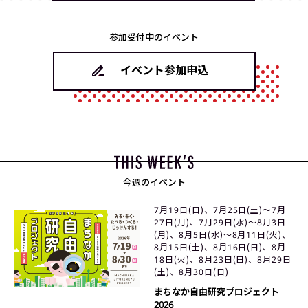
参加受付中のイベント
イベント参加申込
今週のイベント
7月19日(日)、7月25日(土)〜7月
27日(月)、7月29日(水)〜8月3日
(月)、8月5日(水)〜8月11日(火)、
8月15日(土)、8月16日(日)、8月
18日(火)、8月23日(日)、8月29日
(土)、8月30日(日)
まちなか自由研究プロジェクト
2026