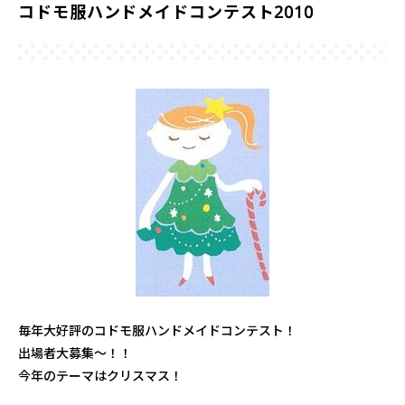
コドモ服ハンドメイドコンテスト2010
毎年大好評のコドモ服ハンドメイドコンテスト！
出場者大募集～！！
今年のテーマはクリスマス！