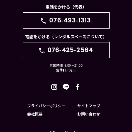
電話をかける（代表）
076-493-1313
電話をかける（レンタルスペースについて）
076-425-2564
営業時間: 9:00〜21:00
定休日／元日
プライバシーポリシー
サイトマップ
会社概要
お問い合わせ