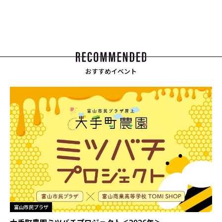
おすすめイベント
富山市民プラザ