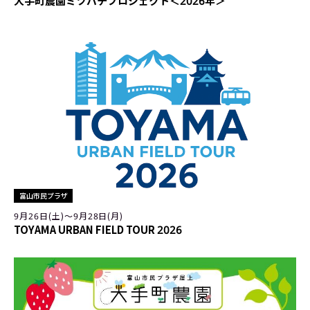
大手町農園ミツバチプロジェクト＜2026年＞
富山市民プラザ
9月26日(土)〜9月28日(月)
TOYAMA URBAN FIELD TOUR 2026