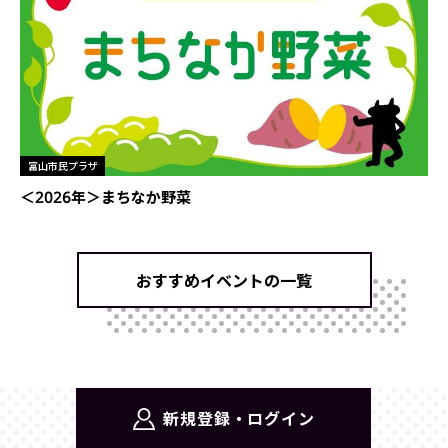
富山市民プラザ
＜2026年＞まちなか野菜
おすすめイベントの一覧
新規登録・ログイン