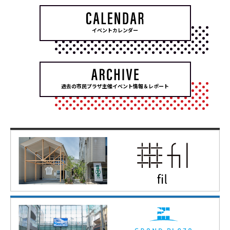
イベントカレンダー
過去の市民プラザ主催イベント情報＆レポート