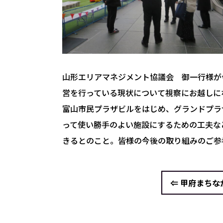
山形エリアマネジメント協議会 御一行様が
営を行っている現状について視察にお越しに
富山市民プラザビルをはじめ、グランドプラ
って使い勝手のよい施設にするための工夫な
きるとのこと。皆様の今後の取り組みのご参
⇐ 甲府まちな