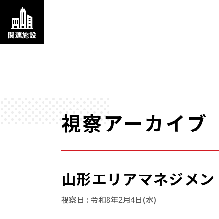
視察アーカイブ
山形エリアマネジメン
視察日 : 令和8年2月4日(水)