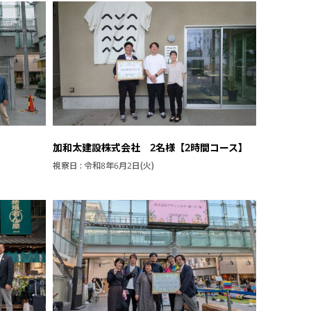
加和太建設株式会社 2名様【2時間コース】
視察日 : 令和8年6月2日(火)