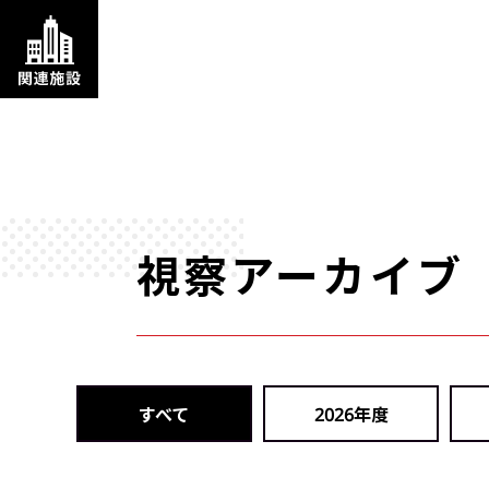
視察アーカイブ
すべて
2026年度