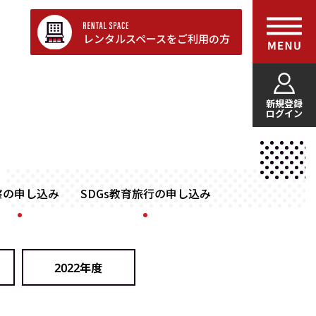
レンタルスペースをご利用の方
新規登録
ログイン
察の申し込み
SDGs教育旅行の申し込み
2022年度