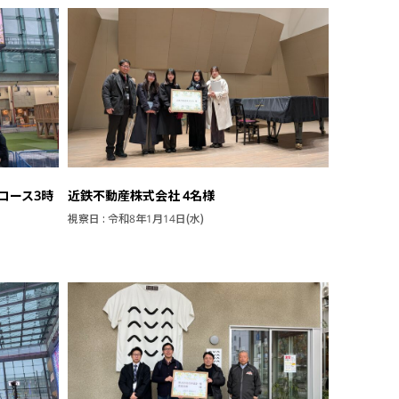
コース3時
近鉄不動産株式会社 4名様
視察日 : 令和8年1月14日(水)