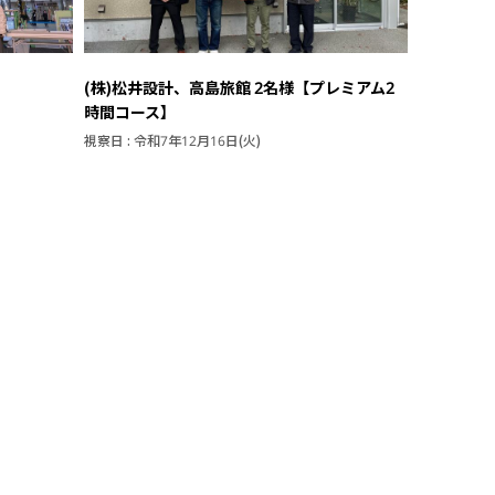
(株)松井設計、高島旅館 2名様【プレミアム2
時間コース】
視察日 : 令和7年12月16日(火)