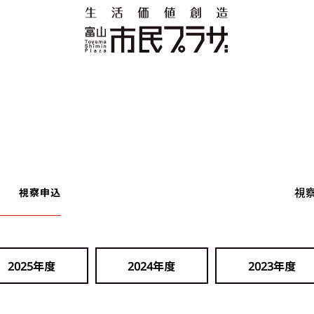
視
視察申込
2025年度
2024年度
2023年度