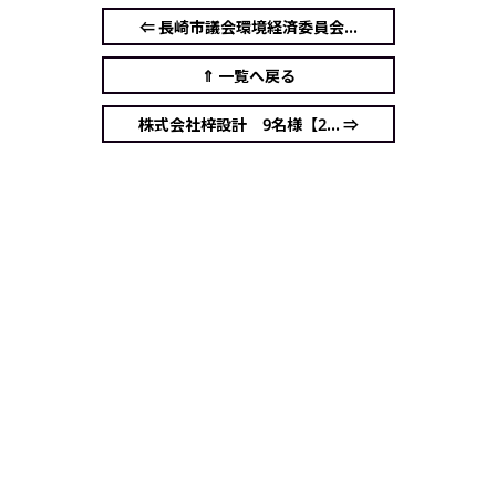
⇐ 長崎市議会環境経済委員会...
⇑ 一覧へ戻る
株式会社梓設計 9名様【2... ⇒