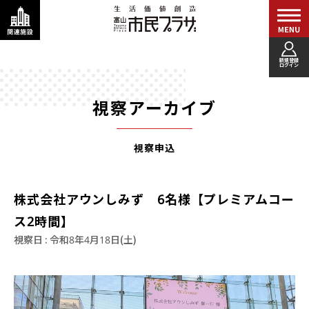
新規登録
ログイン
視察アーカイブ
視察申込
株式会社アウンしみず 6名様【プレミアムコー
ス2時間】
視察日 : 令和8年4月18日(土)