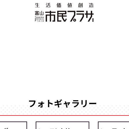
フォトギャラリー