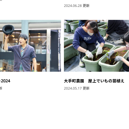
2024.06.28 更新
2024
大手町農園 屋上でいもの苗植え
更新
2024.05.17 更新