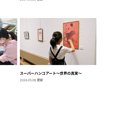
スーパーハンコアート～世界の真実～
2024.05.08 更新