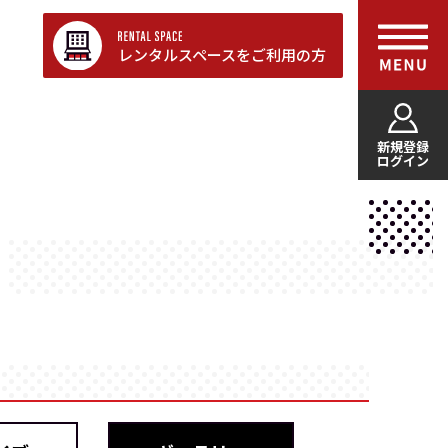
レンタルスペースをご利用の方
新規登録
ログイン