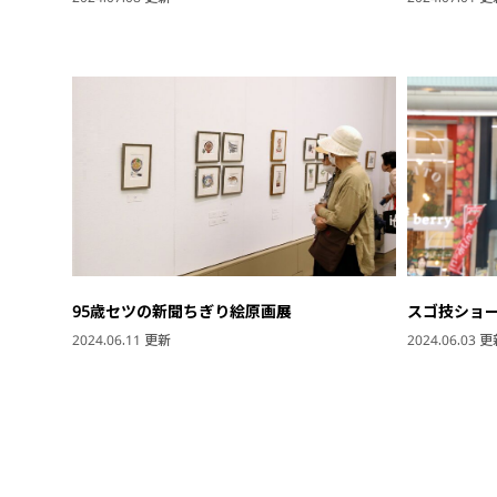
95歳セツの新聞ちぎり絵原画展
スゴ技ショー
2024.06.11 更新
2024.06.03 