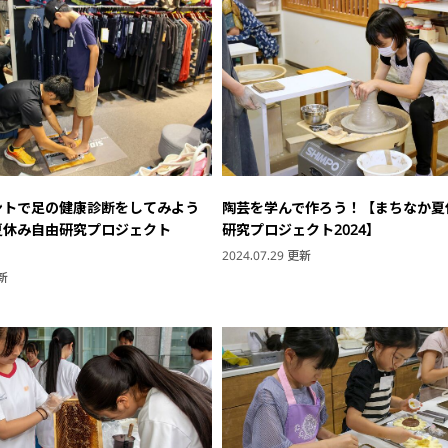
ントで足の健康診断をしてみよう
陶芸を学んで作ろう！【まちなか夏
夏休み自由研究プロジェクト
研究プロジェクト2024】
2024.07.29 更新
更新