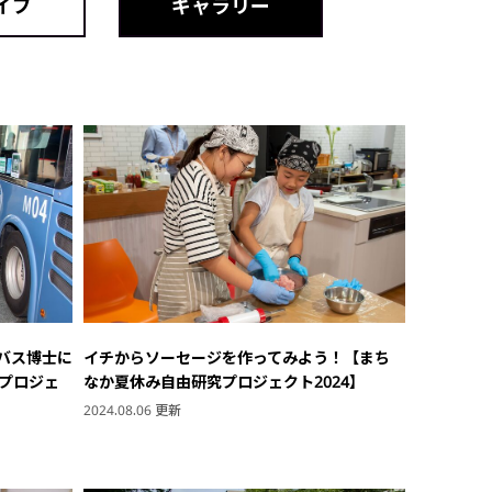
イブ
ギャラリー
バス博士に
イチからソーセージを作ってみよう！【まち
プロジェ
なか夏休み自由研究プロジェクト2024】
2024.08.06 更新