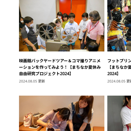
映画館バックヤードツアー＆コマ撮りアニメ
フットプリ
ーションを作ってみよう！【まちなか夏休み
【まちなか
自由研究プロジェクト2024】
2024】
2024.08.05 更新
2024.08.05 