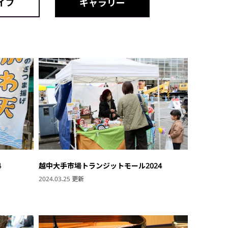
イブ
ギャラリー
4
越中大手市場トランジットモール2024
2024.03.25 更新