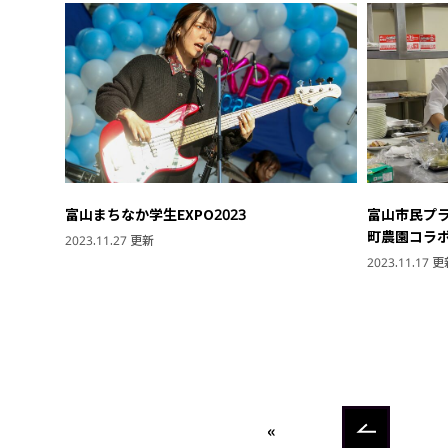
富山まちなか学生EXPO2023
富山市民プラ
町農園コラ
2023.11.27 更新
2023.11.17 
«