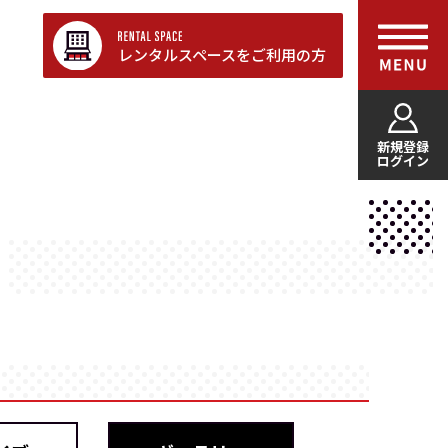
レンタルスペースをご利用の方
新規登録
ログイン