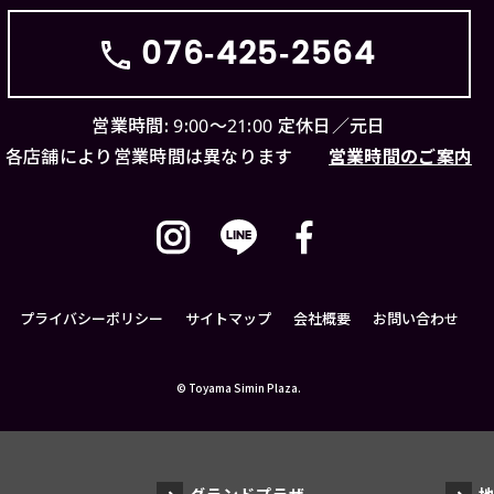
076-425-2564
営業時間: 9:00〜21:00
定休日／元日
各店舗により営業時間は異なります
営業時間のご案内
プライバシーポリシー
サイトマップ
会社概要
お問い合わせ
©
Toyama Simin Plaza.
グランドプラザ