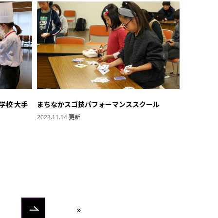
学校 大手
まちなかスゴ技パフォーマンススクール
2023.11.14 更新
»