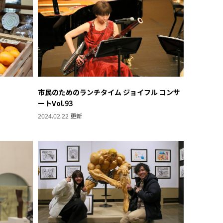
市民のためのランチタイム ジョイフル コンサ
ートVol.93
2024.02.22 更新