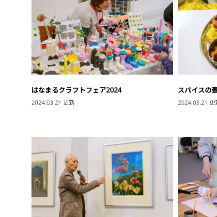
はなまるクラフトフェア2024
スパイスの
2024.03.21 更新
2024.03.21 