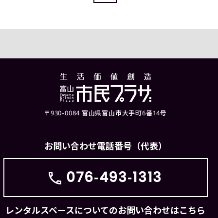
〒930-0084 富山県富山市大手町6番14号
お問い合わせ電話番号（代表）
076-493-1313
レンタルスペースについてのお問い合わせはこちら