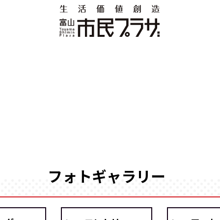
フォトギャラリー