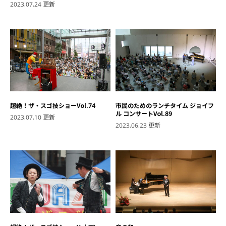
2023.07.24 更新
超絶！ザ・スゴ技ショーVol.74
市民のためのランチタイム ジョイフ
ル コンサートVol.89
2023.07.10 更新
2023.06.23 更新