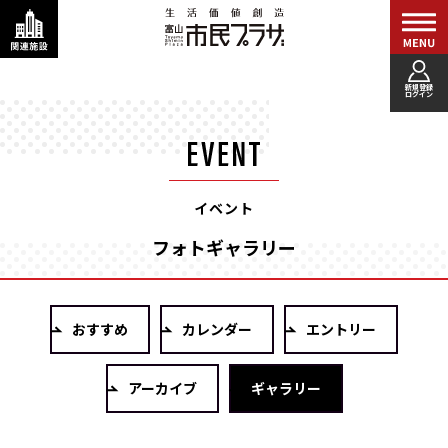
新規登録
ログイン
イベント
フォトギャラリー
おすすめ
カレンダー
エントリー
アーカイブ
ギャラリー