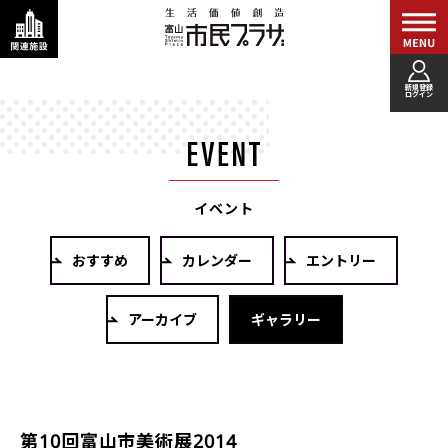
新規登録
ログイン
イベント
おすすめ
カレンダー
エントリー
アーカイブ
ギャラリー
第10回富山市美術展2014