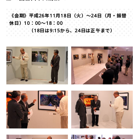
《会期》平成26年11月18日（火）～24日（月・振替
休日）10：00～18：00
（18日は9:15から、24日は正午まで）