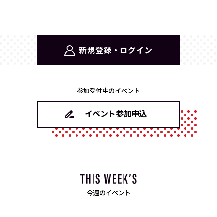
新規登録・ログイン
参加受付中のイベント
イベント参加申込
今週のイベント