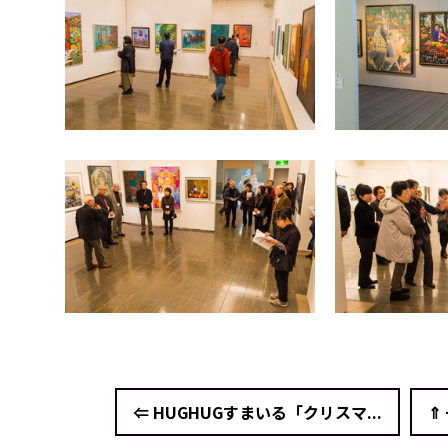
⇐ HUGHUGすまいる「クリスマ...
⇑