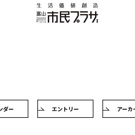
ンダー
エントリー
アーカ