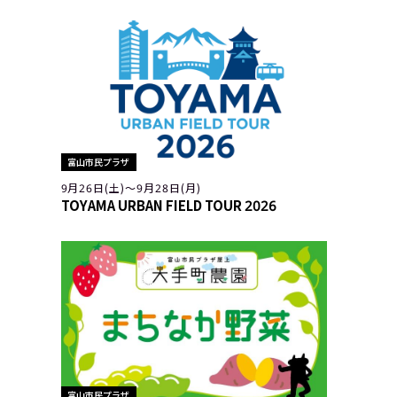
富山市民プラザ
9月26日(土)〜9月28日(月)
TOYAMA URBAN FIELD TOUR 2026
富山市民プラザ