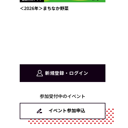
＜2026年＞まちなか野菜
新規登録・ログイン
参加受付中のイベント
イベント参加申込