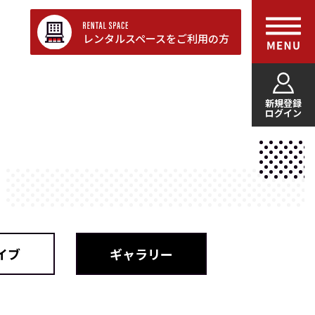
レンタルスペースをご利用の方
新規登録
ログイン
イブ
ギャラリー