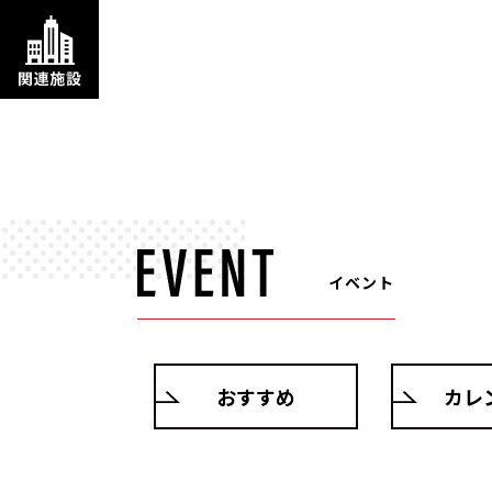
イベント
おすすめ
カレ