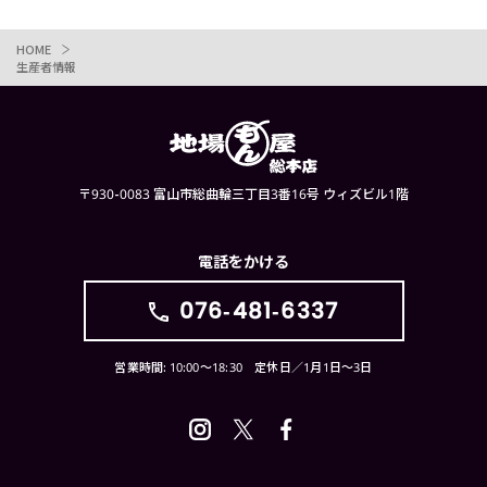
HOME
生産者情報
〒930-0083 富山市総曲輪三丁目3番16号 ウィズビル1階
電話をかける
076-481-6337
営業時間: 10:00〜18:30 定休日／1月1日〜3日