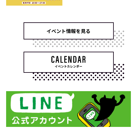
イベント情報を見る
イベントカレンダー