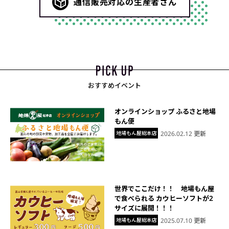
通信販売対応の生産者さん
おすすめイベント
オンラインショップ ふるさと地場
もん便
地場もん屋総本店
2026.02.12 更新
世界でここだけ！！ 地場もん屋
で食べられる カウヒーソフトが2
サイズに展開！！！
地場もん屋総本店
2025.07.10 更新