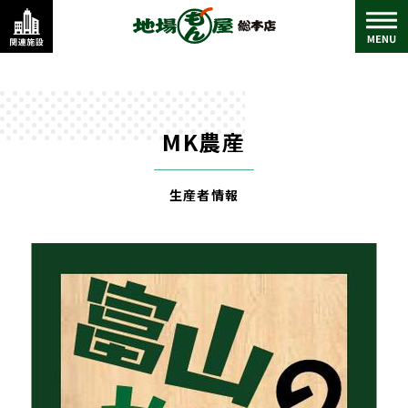
MK農産
生産者情報