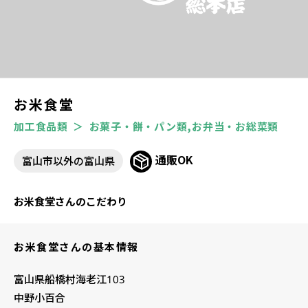
お米食堂
加工食品類
お菓子・餅・パン類,お弁当・お総菜類
通販OK
富山市以外の富山県
お米食堂さんのこだわり
お米食堂さんの基本情報
富山県船橋村海老江103
中野小百合