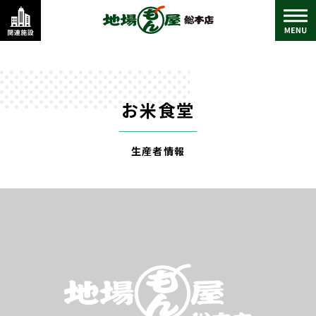
お米食堂
生産者情報