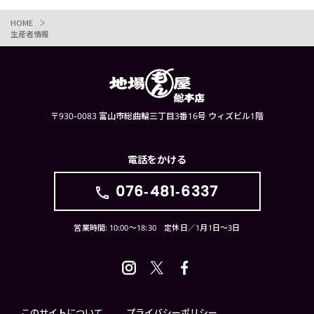
HOME
生産者情報
〒930-0083 富山市総曲輪三丁目3番16号 ウィズビル1階
電話をかける
076-481-6337
営業時間: 10:00〜18:30 定休日／1月1日〜3日
このサイトについて
プライバシーポリシー