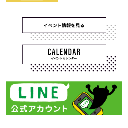
イベント情報を見る
イベントカレンダー