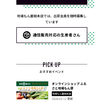
地場もん屋総本店では、出荷会員を随時募集し
ています
通信販売対応の生産者さん
おすすめイベント
オンラインショップ ふる
さと地場もん便
地場もん屋総本店
2026.02.12 更新