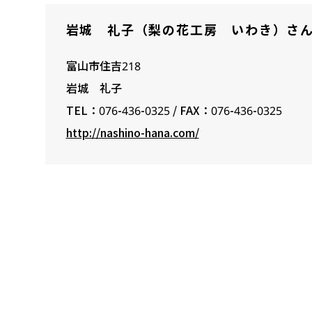
岩城 礼子（梨の花工房 いわき）さ
富山市住吉218
岩城 礼子
TEL：076-436-0325 / FAX：076-436-0325
http://nashino-hana.com/