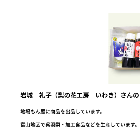
岩城 礼子（梨の花工房 いわき）さんの
地場もん屋に商品を出品しています。
富山地区で呉羽梨・加工食品などを生産しています。