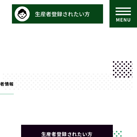
生産者登録されたい方
者情報
生産者登録されたい方