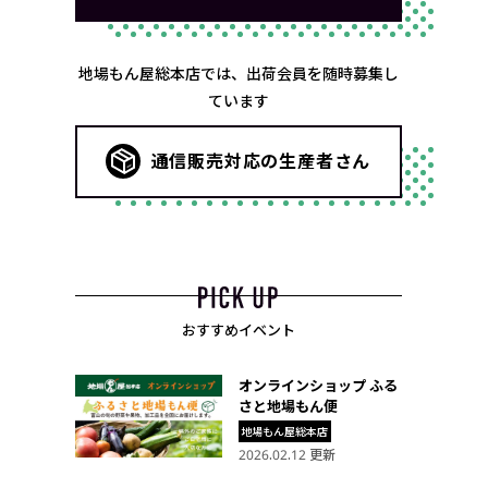
地場もん屋総本店では、出荷会員を随時募集し
ています
通信販売対応の生産者さん
おすすめイベント
オンラインショップ ふる
さと地場もん便
地場もん屋総本店
2026.02.12 更新