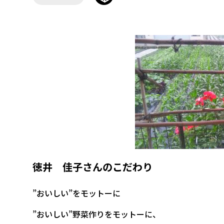
徳井 佳子さんのこだわり
”おいしい”をモットーに
”おいしい”野菜作りをモットーに、