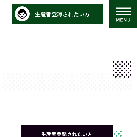
生産者登録されたい方
生産者登録されたい方