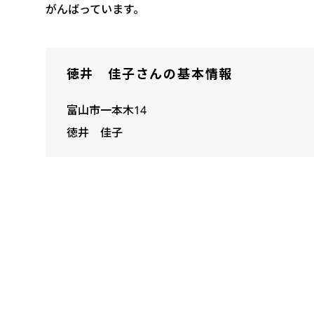
がんばっています。
徳井 佳子さんの基本情報
富山市一本木14
徳井 佳子