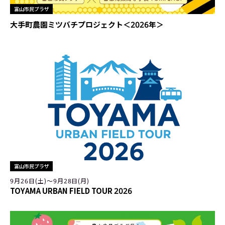
富山市民プラザ
大手町農園ミツバチプロジェクト＜2026年＞
富山市民プラザ
9月26日(土)〜9月28日(月)
TOYAMA URBAN FIELD TOUR 2026