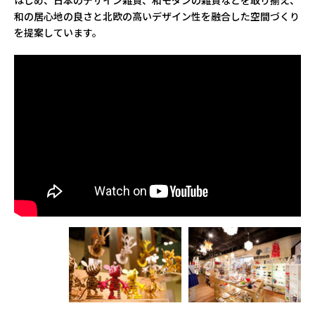
はじめ、日本のデザイン雑貨、和モダンの雑貨などを取り揃え、
和の居心地の良さと北欧の高いデザイン性を融合した空間づくり
を提案しています。