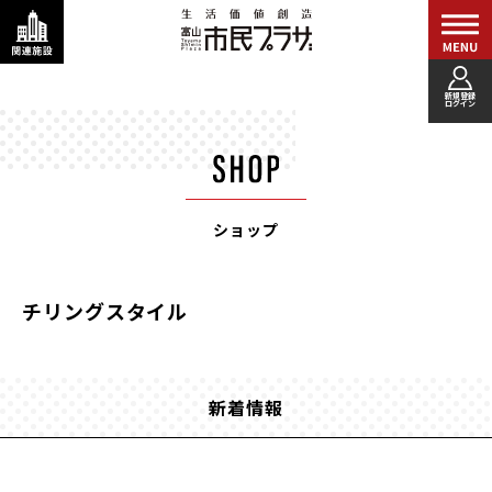
新規登録
ログイン
ショップ
チリングスタイル
新着情報