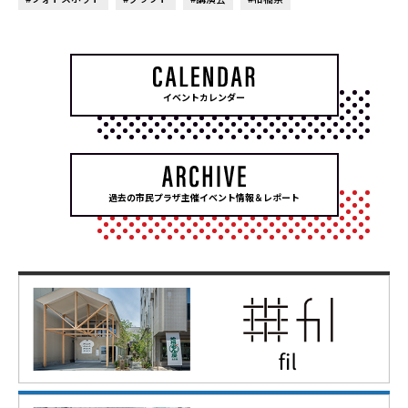
イベントカレンダー
過去の市民プラザ主催イベント情報＆レポート