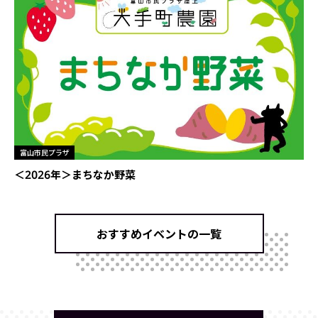
富山市民プラザ
＜2026年＞まちなか野菜
おすすめイベントの一覧