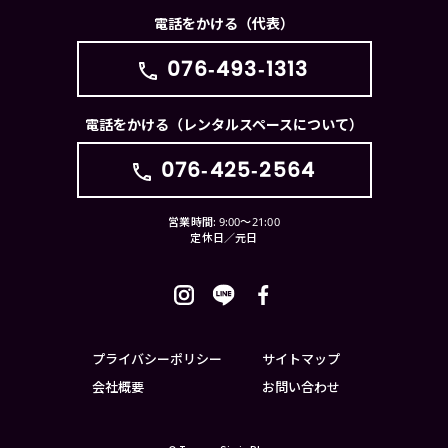
電話をかける（代表）
076-493-1313
電話をかける（レンタルスペースについて）
076-425-2564
営業時間: 9:00〜21:00
定休日／元日
プライバシーポリシー
サイトマップ
会社概要
お問い合わせ