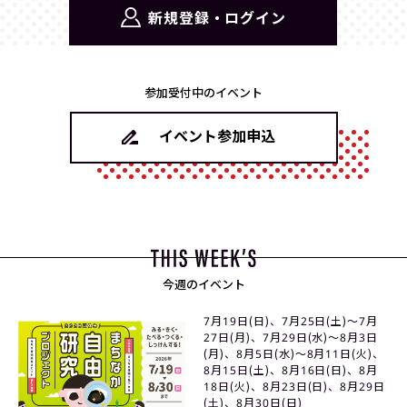
新規登録・ログイン
参加受付中のイベント
イベント参加申込
今週のイベント
7月19日(日)、7月25日(土)〜7月
27日(月)、7月29日(水)〜8月3日
(月)、8月5日(水)〜8月11日(火)、
8月15日(土)、8月16日(日)、8月
18日(火)、8月23日(日)、8月29日
(土)、8月30日(日)