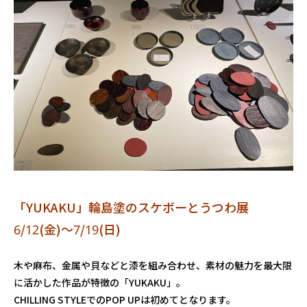
「YUKAKU」輪島塗のスケボーとうつわ展
6/12(金)～7/19(日)
木や麻布、金属や貝などと漆を組み合わせ、素材の魅力を最大限
に活かした作品が特徴の「YUKAKU」。
CHILLING STYLEでのPOP UPは初めてとなります。