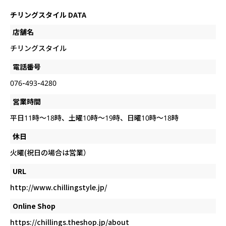
チリングスタイル DATA
店舗名
チリングスタイル
電話番号
076-493-4280
営業時間
平日11時〜18時、土曜10時〜19時、日曜10時〜18時
休日
火曜(祝日の場合は営業）
URL
http://www.chillingstyle.jp/
Online Shop
https://chillings.theshop.jp/about