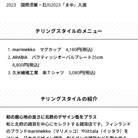
2023
国際漆展・石川2023「まゆ」入選
チリングスタイルのメニュー
marimekko マグカップ 4,180円(税込)
ARABIA パラティッシオーバルプレート25cm
8,800円(税込)
久米繊維工業 楽Ｔシャツ 3,080円(税込)
チリングスタイルの紹介
和の居心地の良さに北欧のデザイン性をプラス
和と北欧の雑貨を中心にセレクトする雑貨店です。フィンランド
のブランドmarimekko（マリメッコ）やiittala（イッタラ）を