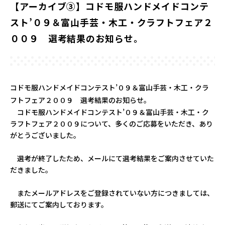
【アーカイブ③】コドモ服ハンドメイドコンテ
スト’０９＆富山手芸・木工・クラフトフェア２
００９ 選考結果のお知らせ。
コドモ服ハンドメイドコンテスト’０９＆富山手芸・木工・クラ
フトフェア２００９ 選考結果のお知らせ。
コドモ服ハンドメイドコンテスト’０９＆富山手芸・木工・ク
ラフトフェア２００９について、多くのご応募をいただき、あり
がとうございました。
選考が終了したため、メールにて選考結果をご案内させていた
だきました。
またメールアドレスをご登録されていない方につきましては、
郵送にてご案内しております。