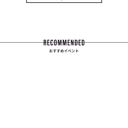
おすすめイベント