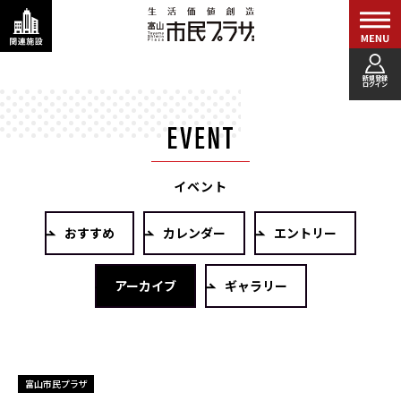
新規登録
ログイン
イベント
おすすめ
カレンダー
エントリー
アーカイブ
ギャラリー
富山市民プラザ