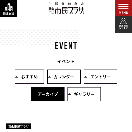
新規登録
ログイン
イベント
おすすめ
カレンダー
エントリー
アーカイブ
ギャラリー
富山市民プラザ