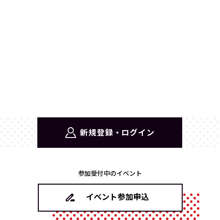
新規登録・ログイン
参加受付中のイベント
イベント参加申込