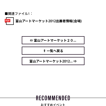
■関連ファイル1：
富山アートマーケット2012出展者情報(会場)
⇐ 富山アートマーケット２０...
⇑ 一覧へ戻る
富山アートマーケット2012... ⇒
おすすめイベント