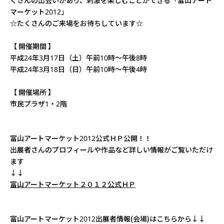
くさんの出会いがあり、刺激を楽しむことができる「富山アート
マーケット2012」
☆たくさんのご来場をお待ちしています☆
【 開催期間 】
平成24年3月17日（土）午前10時～午後8時
平成24年3月18日（日）午前10時～午後4時
【 開催場所 】
市民プラザ1・2階
富山アートマーケット2012公式ＨＰ公開！！
出展者さんのプロフィールや作品など詳しい情報がご覧いただけ
ます
↓↓
富山アートマーケット２０１２公式ＨＰ
富山アートマーケット2012出展者情報(会場)はこちらから↓↓