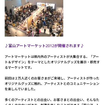
♪富山アートマーケット2012が開催されます♪
アートマーケットは県内外のアーティストが大集合する、「アー
ト＆デザイン」をテーマとしたオリジナルグッズを展示・即売す
るマーケットです。
前回は２万人近くのお客さまがご来場し、アーティストが作った
オリジナルグッズに触れ、アーティストとのコミュニケーション
を楽しんでいました。
多くのアーティストとの出会い、お客さまとの出会い、そんなた