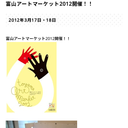
富山アートマーケット2012開催！！
2012年3月17日・18日
富山アートマーケット2012開催！！