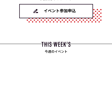
イベント参加申込
今週のイベント