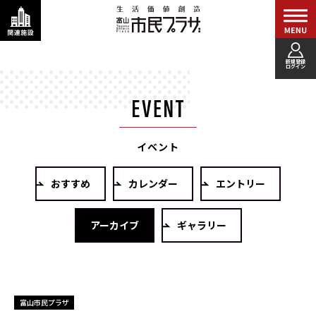
新規登録
ログイン
イベント
おすすめ
カレンダー
エントリー
アーカイブ
ギャラリー
富山市民プラザ