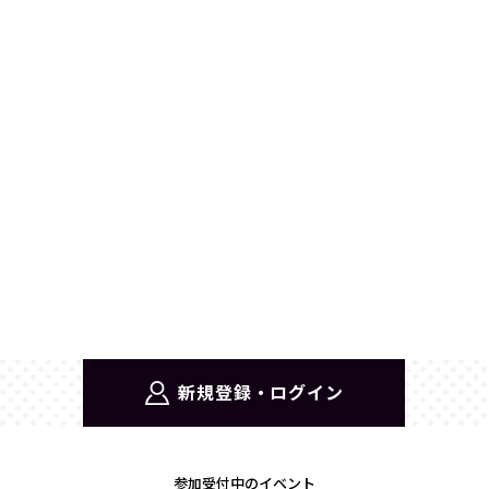
新規登録・ログイン
参加受付中のイベント