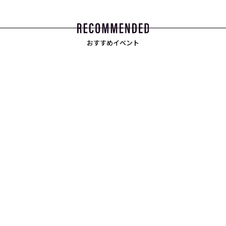
おすすめイベント