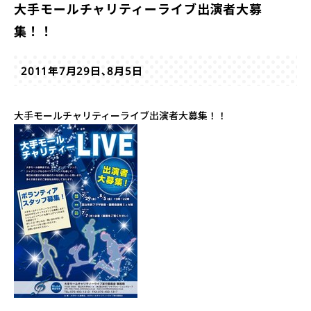
大手モールチャリティーライブ出演者大募
集！！
2011年7月29日､8月5日
大手モールチャリティーライブ出演者大募集！！