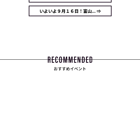
いよいよ９月１６日！富山... ⇒
おすすめイベント