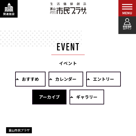
新規登録
ログイン
イベント
おすすめ
カレンダー
エントリー
アーカイブ
ギャラリー
富山市民プラザ