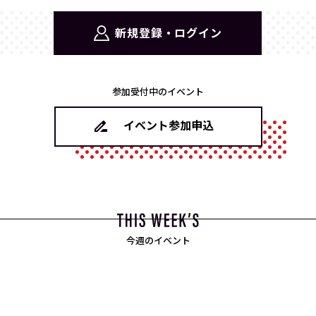
新規登録・ログイン
参加受付中のイベント
イベント参加申込
今週のイベント