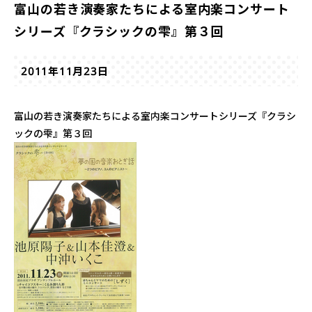
富山の若き演奏家たちによる室内楽コンサート
シリーズ『クラシックの雫』第３回
2011年11月23日
富山の若き演奏家たちによる室内楽コンサートシリーズ『クラシ
ックの雫』第３回