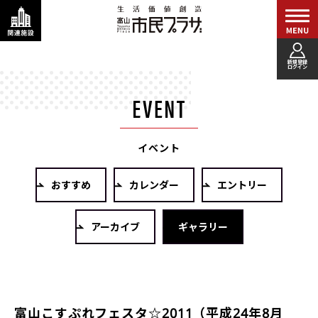
新規登録
ログイン
イベント
おすすめ
カレンダー
エントリー
アーカイブ
ギャラリー
富山こすぷれフェスタ☆2011（平成24年8月