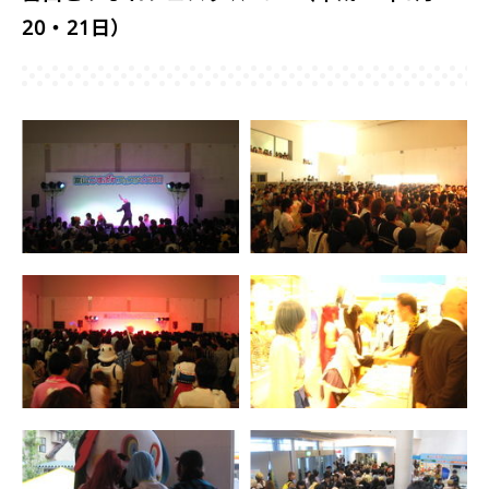
20・21日）