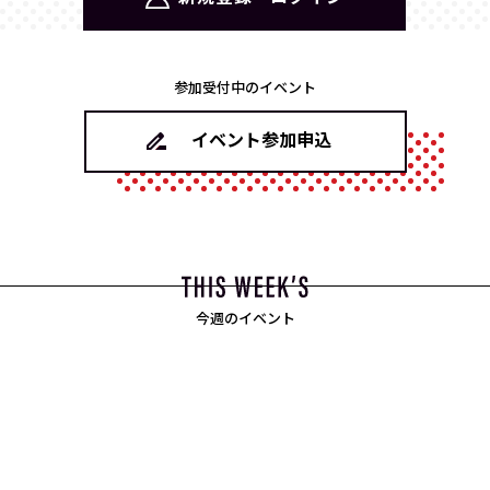
参加受付中のイベント
イベント参加申込
今週のイベント