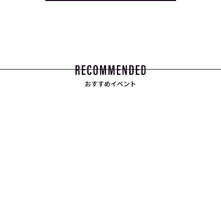
おすすめイベント