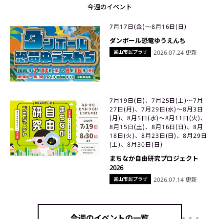
今週のイベント
7月17日(金)〜8月16日(日)
ダンボール恐竜ゆうえんち
富山市民プラザ
2026.07.24 更新
7月19日(日)、7月25日(土)〜7月
27日(月)、7月29日(水)〜8月3日
(月)、8月5日(水)〜8月11日(火)、
8月15日(土)、8月16日(日)、8月
18日(火)、8月23日(日)、8月29日
(土)、8月30日(日)
まちなか自由研究プロジェクト
2026
富山市民プラザ
2026.07.14 更新
今週のイベントの一覧