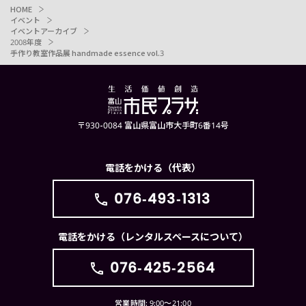
HOME
イベント
イベントアーカイブ
2008年度
手作り教室作品展 handmade essence vol.3
〒930-0084 富山県富山市大手町6番14号
電話をかける（代表）
076-493-1313
電話をかける（レンタルスペースについて）
076-425-2564
営業時間: 9:00〜21:00