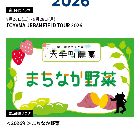
富山市民プラザ
9月26日(土)〜9月28日(月)
TOYAMA URBAN FIELD TOUR 2026
富山市民プラザ
＜2026年＞まちなか野菜