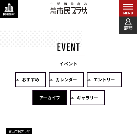
新規登録
ログイン
イベント
おすすめ
カレンダー
エントリー
アーカイブ
ギャラリー
富山市民プラザ