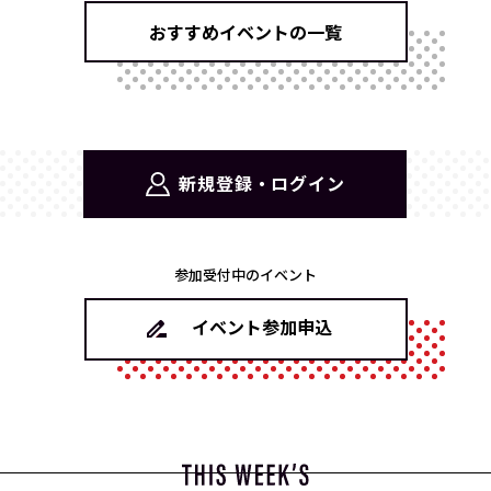
おすすめイベントの一覧
新規登録・ログイン
参加受付中のイベント
イベント参加申込