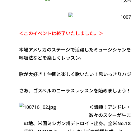
＜このイベントは終了いたしました。＞
本場アメリカのステージで活躍したミュージシャンを
呼吸法などを楽しくレッスン。
歌が大好き！仲間と楽しく歌いたい！思いっきりハ
さあ、ゴスペルのコーラスレッスンを始めましょう！
＜講師：アンドレ・
数々のスターが生ま
の地、米国ミシガン州デトロイト出身。全米No.1