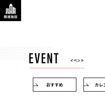
イベント
おすすめ
カレ