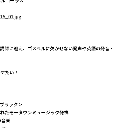
講師に迎え、ゴスペルに欠かせない発声や英語の発音・
ジケたい！
ブラック＞
れたモータウンミュージック発祥
の音楽