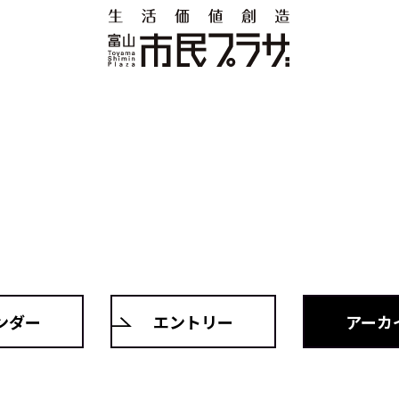
ンダー
エントリー
アーカ