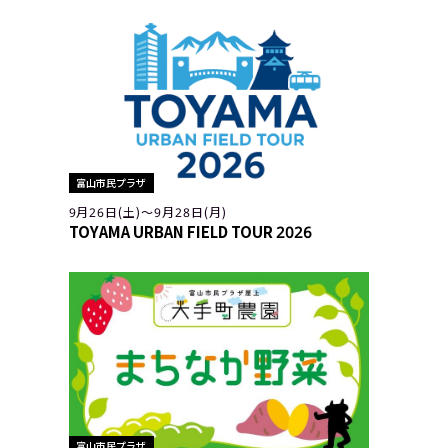
富山市民プラザ
9月26日(土)〜9月28日(月)
TOYAMA URBAN FIELD TOUR 2026
富山市民プラザ