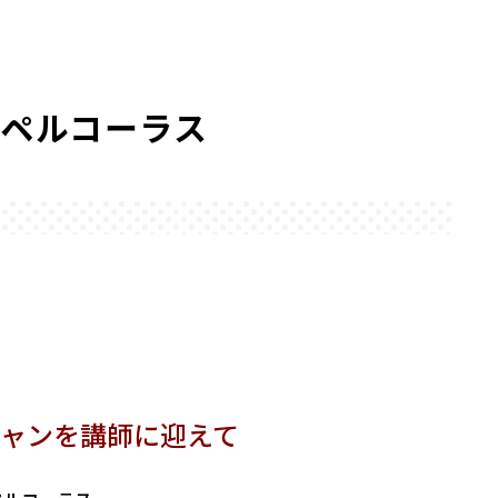
スペルコーラス
ャンを
講師に迎えて