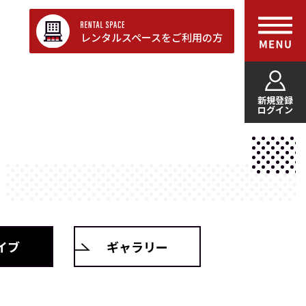
レンタルスペースをご利用の方
新規登録
ログイン
イブ
ギャラリー