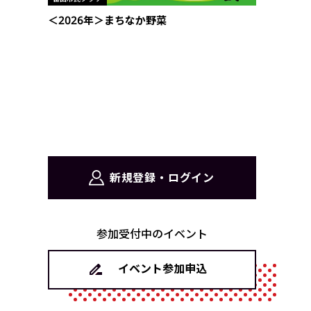
＜2026年＞まちなか野菜
新規登録・ログイン
参加受付中のイベント
イベント参加申込