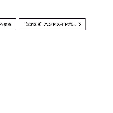
覧へ戻る
【2012.9】ハンドメイドホ... ⇒