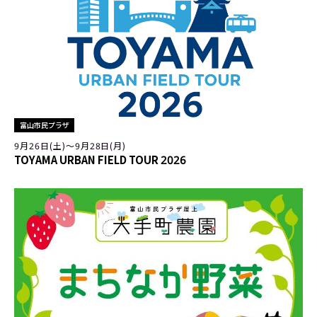
富山市民プラザ
9月26日(土)〜9月28日(月)
TOYAMA URBAN FIELD TOUR 2026