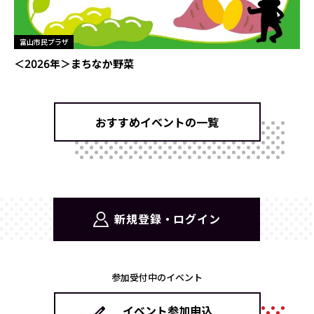
富山市民プラザ
＜2026年＞まちなか野菜
おすすめイベントの一覧
新規登録・ログイン
参加受付中のイベント
イベント参加申込