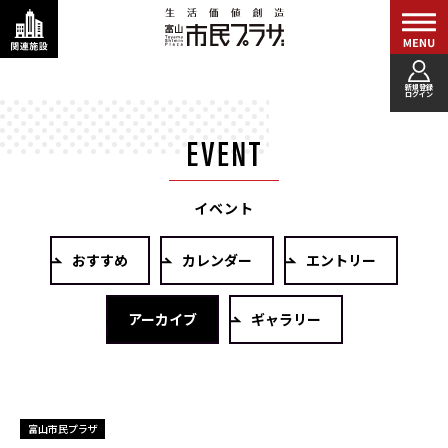
新規登録
ログイン
イベント
おすすめ
カレンダー
エントリー
アーカイブ
ギャラリー
富山市民プラザ