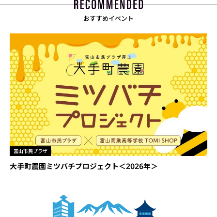
おすすめイベント
富山市民プラザ
大手町農園ミツバチプロジェクト＜2026年＞