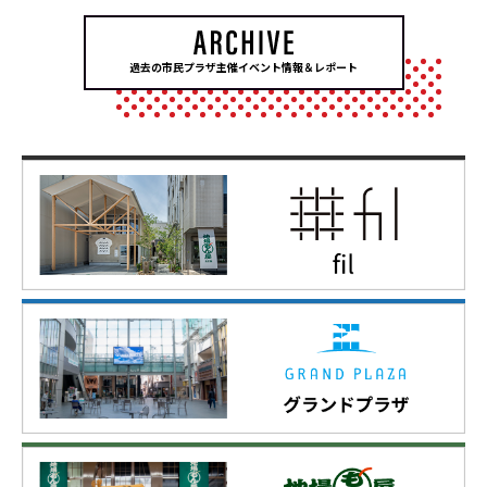
過去の市民プラザ主催イベント情報＆レポート