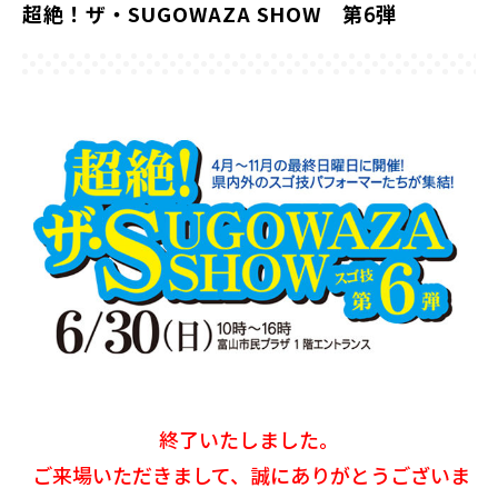
超絶！ザ・SUGOWAZA SHOW 第6弾
終了いたしました。
ご来場いただきまして、誠にありがとうございま