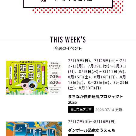
今週のイベント
7月19日(日)、7月25日(土)〜7月
27日(月)、7月29日(水)〜8月3日
(月)、8月5日(水)〜8月11日(火)、
8月15日(土)、8月16日(日)、8月
18日(火)、8月23日(日)、8月29日
(土)、8月30日(日)
まちなか自由研究プロジェクト
2026
富山市民プラザ
2026.07.14 更新
7月17日(金)〜8月16日(日)
ダンボール恐竜ゆうえんち