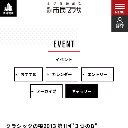
新規登録
ログイン
イベント
おすすめ
カレンダー
エントリー
アーカイブ
ギャラリー
クラシックの雫2013 第1回"３つのB"