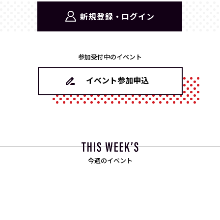
新規登録・ログイン
参加受付中のイベント
イベント参加申込
今週のイベント