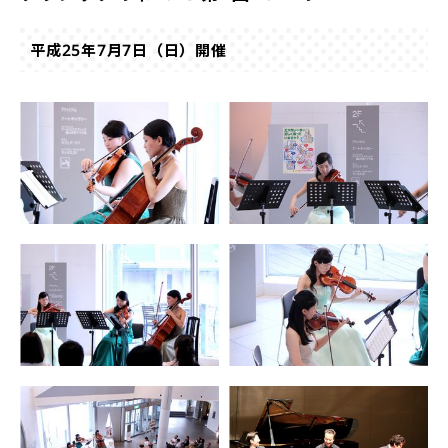
平成25年7月7日（日）開催