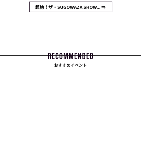
超絶！ザ・SUGOWAZA SHOW... ⇒
おすすめイベント