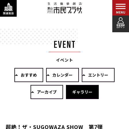
新規登録
ログイン
イベント
おすすめ
カレンダー
エントリー
アーカイブ
ギャラリー
超絶！ザ・SUGOWAZA SHOW 第7弾