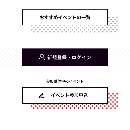
おすすめイベントの一覧
新規登録・ログイン
参加受付中のイベント
イベント参加申込