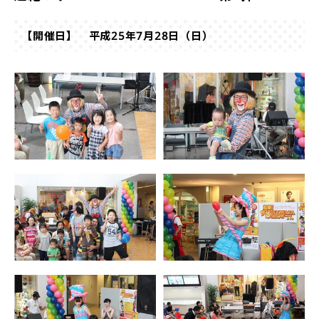
【開催日】 平成25年7月28日（日）