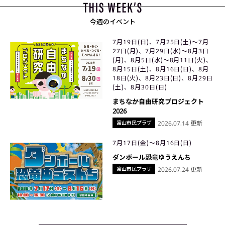
今週のイベント
7月19日(日)、7月25日(土)〜7月
27日(月)、7月29日(水)〜8月3日
(月)、8月5日(水)〜8月11日(火)、
8月15日(土)、8月16日(日)、8月
18日(火)、8月23日(日)、8月29日
(土)、8月30日(日)
まちなか自由研究プロジェクト
2026
富山市民プラザ
2026.07.14 更新
7月17日(金)〜8月16日(日)
ダンボール恐竜ゆうえんち
富山市民プラザ
2026.07.24 更新