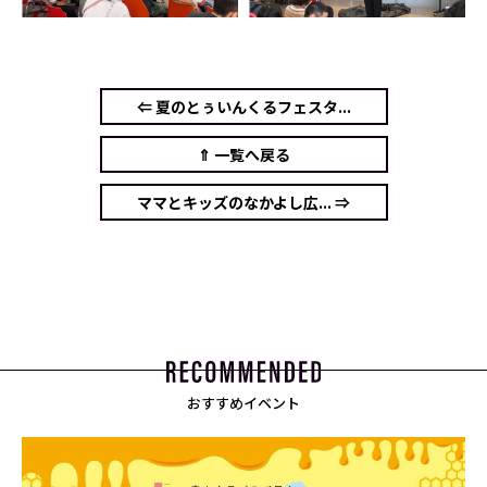
⇐ 夏のとぅいんくるフェスタ...
⇑ 一覧へ戻る
ママとキッズのなかよし広... ⇒
おすすめイベント