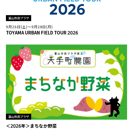
富山市民プラザ
9月26日(土)〜9月28日(月)
TOYAMA URBAN FIELD TOUR 2026
富山市民プラザ
＜2026年＞まちなか野菜