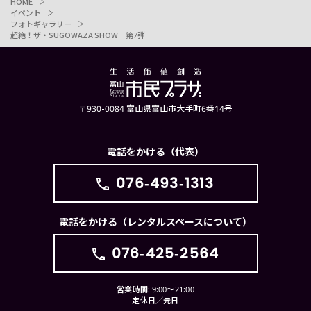
HOME
イベント
フォトギャラリー
超絶！ザ・SUGOWAZA SHOW 第7弾
〒930-0084 富山県富山市大手町6番14号
電話をかける（代表）
076-493-1313
電話をかける（レンタルスペースについて）
076-425-2564
営業時間: 9:00〜21:00
定休日／元日