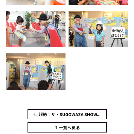
⇐ 超絶！ザ・SUGOWAZA SHOW...
⇑ 一覧へ戻る