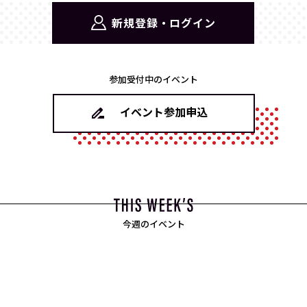
新規登録・ログイン
参加受付中のイベント
イベント参加申込
今週のイベント