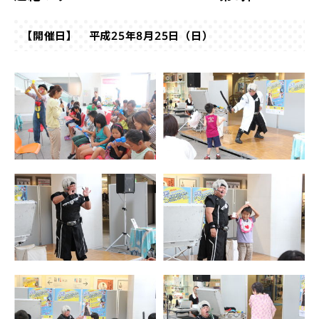
【開催日】 平成25年8月25日（日）