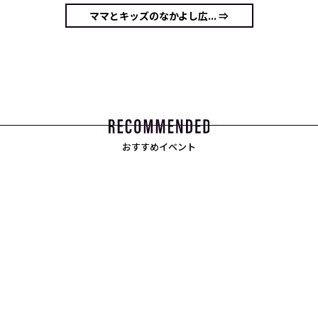
ママとキッズのなかよし広... ⇒
おすすめイベント