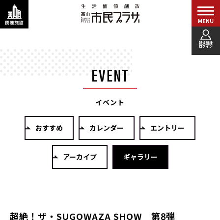
新規登録
ログイン
イベント
おすすめ
カレンダー
エントリー
アーカイブ
ギャラリー
超絶！ザ・SUGOWAZA SHOW 第8弾