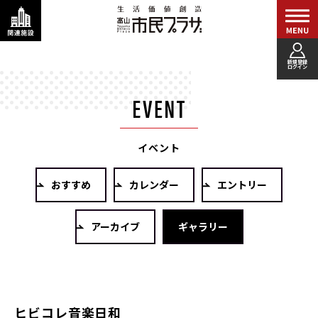
新規登録
ログイン
イベント
おすすめ
カレンダー
エントリー
アーカイブ
ギャラリー
ヒビコレ音楽日和