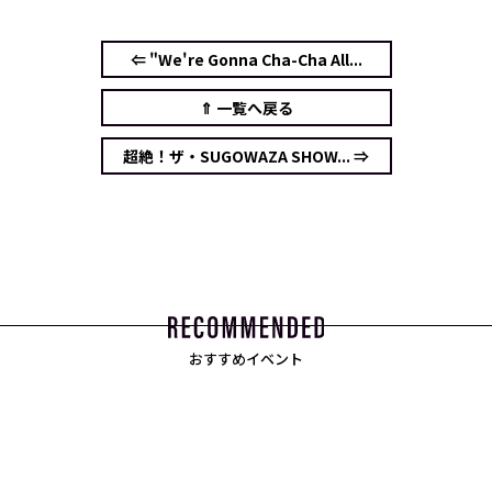
⇐ "We're Gonna Cha-Cha All...
⇑ 一覧へ戻る
超絶！ザ・SUGOWAZA SHOW... ⇒
おすすめイベント