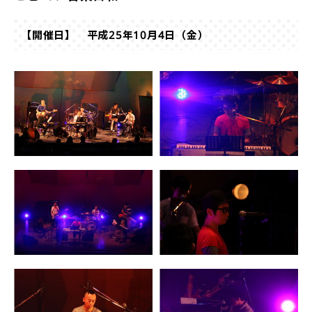
【開催日】 平成25年10月4日（金）