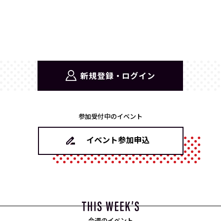
新規登録・ログイン
参加受付中のイベント
イベント参加申込
今週のイベント