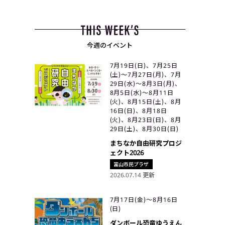
今週のイベント
7月19日(日)、7月25日
(土)〜7月27日(月)、7月
29日(水)〜8月3日(月)、
8月5日(水)〜8月11日
(火)、8月15日(土)、8月
16日(日)、8月18日
(火)、8月23日(日)、8月
29日(土)、8月30日(日)
まちなか自由研究プロジ
ェクト2026
富山市民プラザ
2026.07.14 更新
7月17日(金)〜8月16日
(日)
ダンボール恐竜ゆうえん