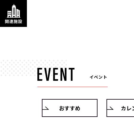
イベント
おすすめ
カレ