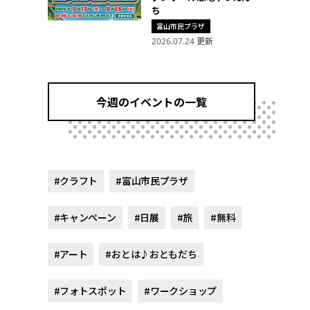
ち
富山市民プラザ
2026.07.24 更新
今週のイベントの一覧
#クラフト
#富山市民プラザ
#キャンペーン
#日展
#旅
#無料
#アート
#おとは♪おともだち
#フォトスポット
#ワークショップ