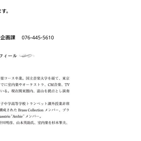
ます。
 076-445-5610