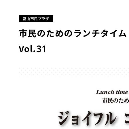
富山市民プラザ
市民のためのランチタイム
Vol.31