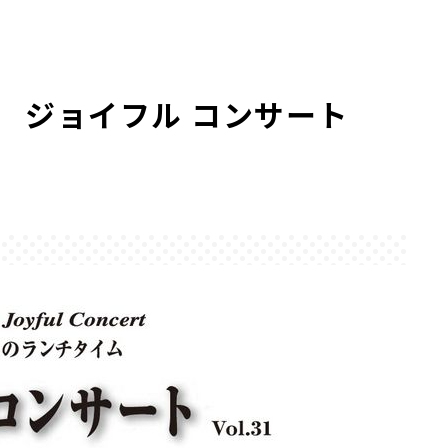
 ジョイフル コンサート