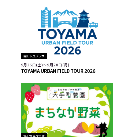
富山市民プラザ
9月26日(土)〜9月28日(月)
TOYAMA URBAN FIELD TOUR 2026
富山市民プラザ