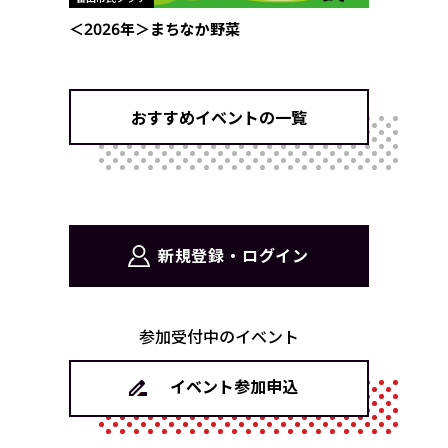
＜2026年＞まちなか野菜
おすすめイベントの一覧
新規登録・ログイン
参加受付中のイベント
イベント参加申込