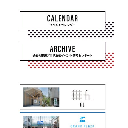
イベントカレンダー
過去の市民プラザ主催イベント情報＆レポート