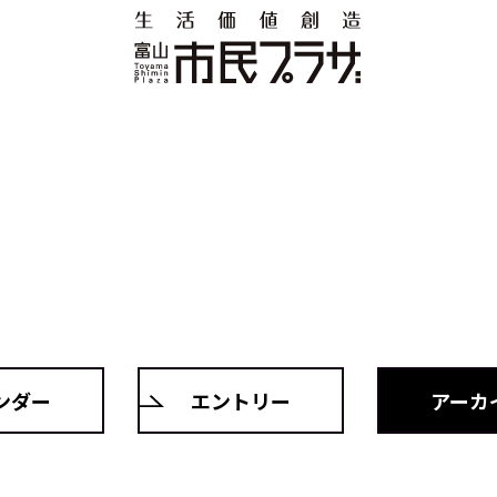
ンダー
エントリー
アーカ