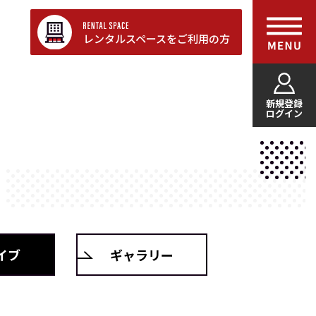
レンタルスペースをご利用の方
新規登録
ログイン
イブ
ギャラリー