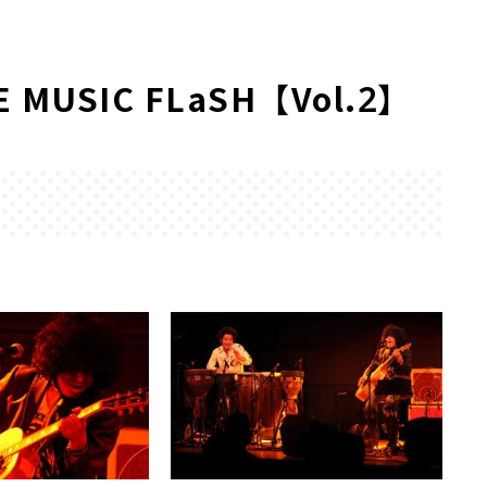
MUSIC FLaSH【Vol.2】