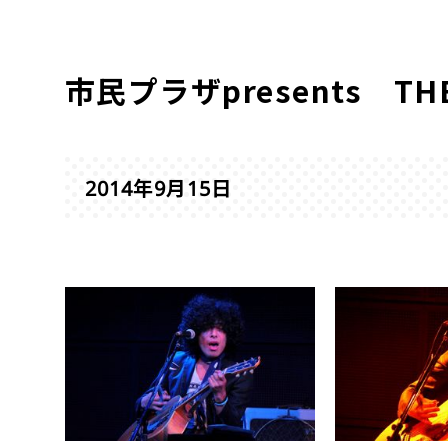
市民プラザpresents THE 
2014年9月15日