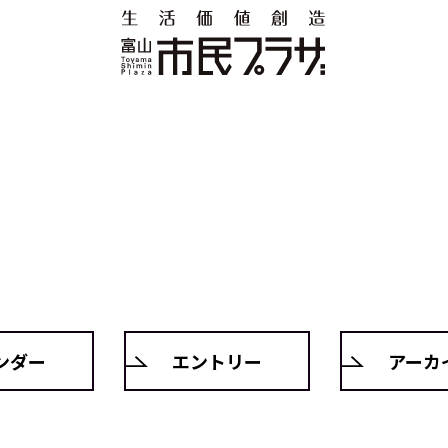
ンダー
エントリー
アーカ