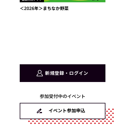
＜2026年＞まちなか野菜
新規登録・ログイン
参加受付中のイベント
イベント参加申込