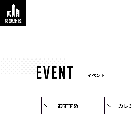
イベント
おすすめ
カレ