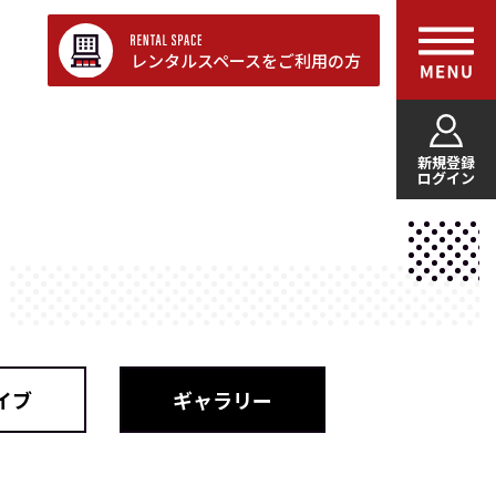
レンタルスペースをご利用の方
新規登録
ログイン
イブ
ギャラリー