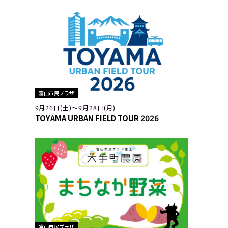
富山市民プラザ
9月26日(土)〜9月28日(月)
TOYAMA URBAN FIELD TOUR 2026
富山市民プラザ