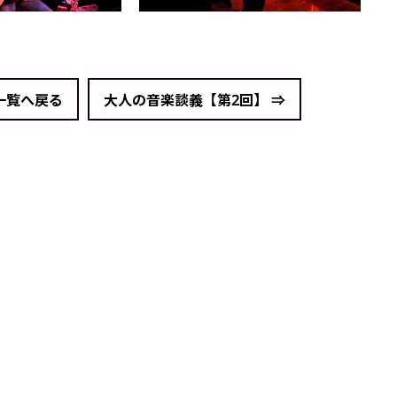
 一覧へ戻る
大人の音楽談義【第2回】 ⇒