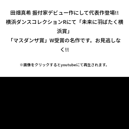
田畑真希 振付家デビュー作にして代表作登場!!
横浜ダンスコレクションRにて「未来に羽ばたく横
浜賞」
「マスダンザ賞」W受賞の名作です。お見逃しな
く!!
※画像をクリックするとyoutubeにて再生されます。