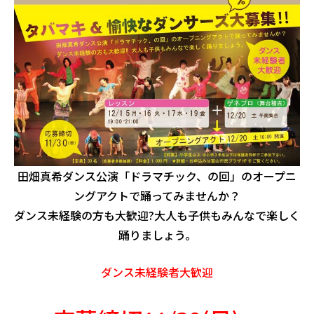
田畑真希ダンス公演「ドラマチック、の回」のオープニ
ングアクトで踊ってみませんか？
ダンス未経験の方も大歓迎?大人も子供もみんなで楽しく
踊りましょう。
ダンス未経験者大歓迎