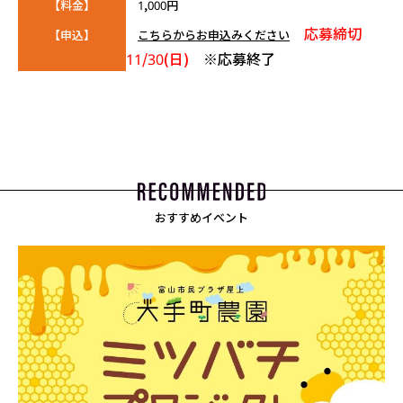
【料金】
1,000円
応募締切
【申込】
こちらからお申込みください
11/30(日)
※応募終了
おすすめイベント