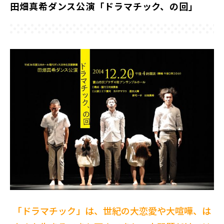
田畑真希ダンス公演「ドラマチック、の回」
「ドラマチック」は、世紀の大恋愛や大喧嘩、は