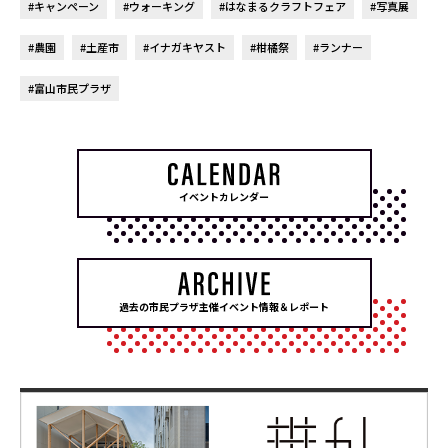
#キャンペーン
#ウォーキング
#はなまるクラフトフェア
#写真展
#農園
#土産市
#イナガキヤスト
#柑橘祭
#ランナー
#富山市民プラザ
イベントカレンダー
過去の市民プラザ主催イベント情報＆レポート