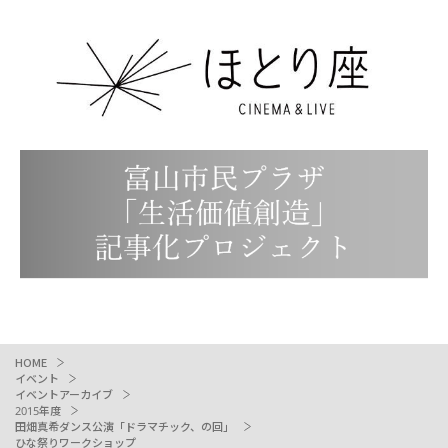
HOME
イベント
イベントアーカイブ
2015年度
田畑真希ダンス公演「ドラマチック、の回」
ひな祭りワークショップ