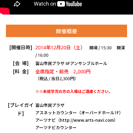
開催概要
[開催日時]
2014年12月20日（土）
開場 / 15:30 開演
/ 16:00
[会 場]
富山市民プラザ 4Fアンサンブルホール
[料 金]
全席指定・前売 2,000円
（税込 / 当日2,300円）
※※未就学児の方の入場はご遠慮ください。
[プレイガイ
富山市民プラザ
ド]
アスネットカウンター（オーバードホール1F）
アーツナビ（http://www.arts-navi.com）
アーツナビカウンター