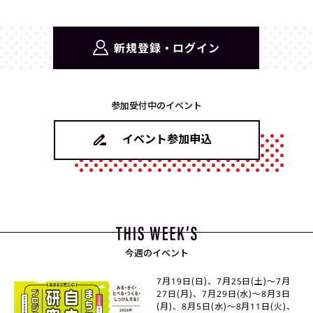
新規登録・ログイン
参加受付中のイベント
イベント参加申込
今週のイベント
7月19日(日)、7月25日(土)〜7月
27日(月)、7月29日(水)〜8月3日
(月)、8月5日(水)〜8月11日(火)、