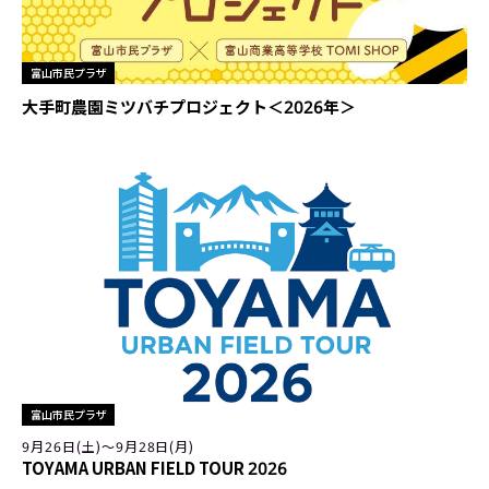
富山市民プラザ
大手町農園ミツバチプロジェクト＜2026年＞
富山市民プラザ
9月26日(土)〜9月28日(月)
TOYAMA URBAN FIELD TOUR 2026