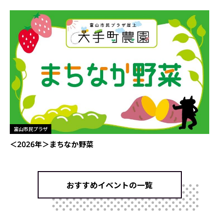
富山市民プラザ
＜2026年＞まちなか野菜
おすすめイベントの一覧