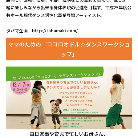
緒に楽しみながら出来る身体表現の促進を目指す。平成25年度公
共ホール現代ダンス活性化事業登録アーティスト。
タバマ企画
http://tabamaki.com/
ママのための「ココロオドル☆ダンスワークショ
ップ」
毎日家事や育児で忙しいお母さん、