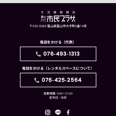
〒930-0084 富山県富山市大手町6番14号
電話をかける（代表）
076-493-1313
電話をかける（レンタルスペースについて）
076-425-2564
営業時間: 9:00〜21:00
定休日／元日