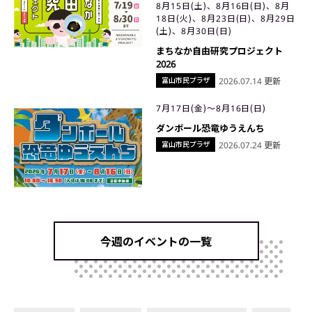
8月15日(土)、8月16日(日)、8月
18日(火)、8月23日(日)、8月29日
(土)、8月30日(日)
まちなか自由研究プロジェクト
2026
富山市民プラザ
2026.07.14 更新
7月17日(金)〜8月16日(日)
ダンボール恐竜ゆうえんち
富山市民プラザ
2026.07.24 更新
今週のイベントの一覧