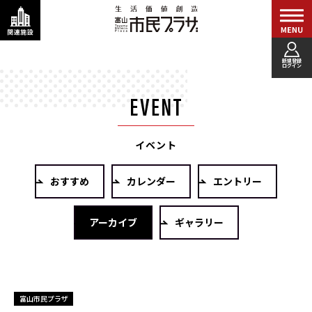
新規登録
ログイン
イベント
おすすめ
カレンダー
エントリー
アーカイブ
ギャラリー
富山市民プラザ