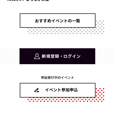
おすすめイベントの一覧
新規登録・ログイン
参加受付中のイベント
イベント参加申込