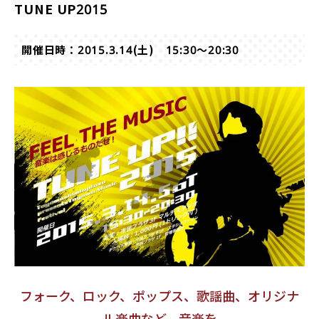
TUNE UP2015
開催日時：2015.3.14(土) 15:30～20:30
フォーク、ロック、ポップス、歌謡曲、オリジナ
ル楽曲など、音楽を