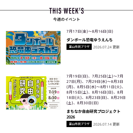
今週のイベント
7月17日(金)〜8月16日(日)
ダンボール恐竜ゆうえんち
富山市民プラザ
2026.07.24 更新
7月19日(日)、7月25日(土)〜7月
27日(月)、7月29日(水)〜8月3日
(月)、8月5日(水)〜8月11日(火)、
8月15日(土)、8月16日(日)、8月
18日(火)、8月23日(日)、8月29日
(土)、8月30日(日)
まちなか自由研究プロジェクト
2026
富山市民プラザ
2026.07.14 更新