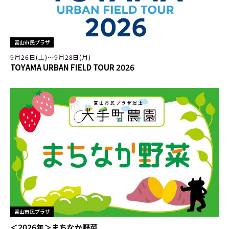
富山市民プラザ
9月26日(土)〜9月28日(月)
TOYAMA URBAN FIELD TOUR 2026
富山市民プラザ
＜2026年＞まちなか野菜