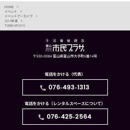
HOME
イベント
イベントアーカイブ
2014年度
TUNE UP2015
〒930-0084 富山県富山市大手町6番14号
電話をかける（代表）
076-493-1313
電話をかける（レンタルスペースについて）
076-425-2564