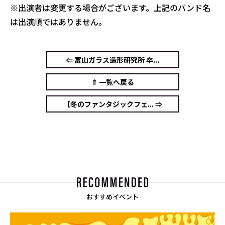
※出演者は変更する場合がございます。上記のバンド名
は出演順ではありません。
⇐ 富山ガラス造形研究所 卒...
⇑ 一覧へ戻る
【冬のファンタジックフェ... ⇒
おすすめイベント