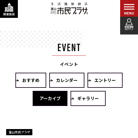
新規登録
ログイン
イベント
おすすめ
カレンダー
エントリー
アーカイブ
ギャラリー
富山市民プラザ